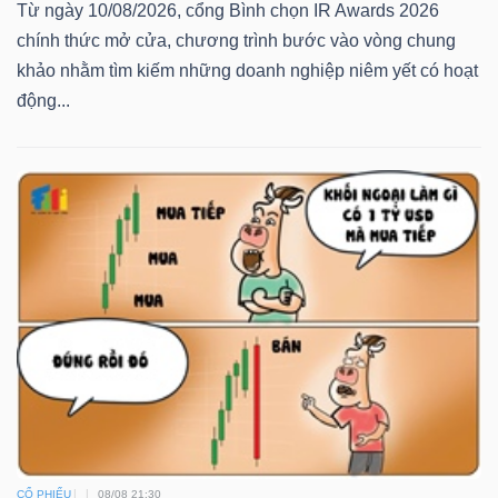
Từ ngày 10/08/2026, cổng Bình chọn IR Awards 2026
chính thức mở cửa, chương trình bước vào vòng chung
khảo nhằm tìm kiếm những doanh nghiệp niêm yết có hoạt
động...
CỔ PHIẾU
08/08 21:30