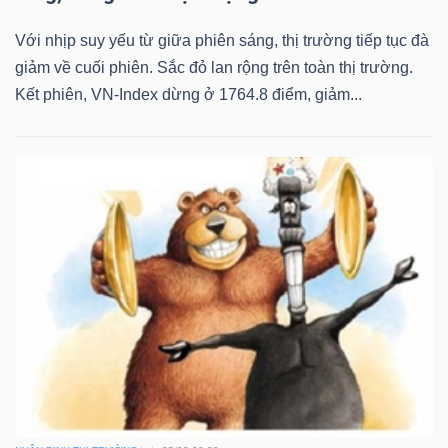
Với nhịp suy yếu từ giữa phiên sáng, thị trường tiếp tục đà
giảm về cuối phiên. Sắc đỏ lan rộng trên toàn thị trường.
Kết phiên, VN-Index dừng ở 1764.8 điểm, giảm...