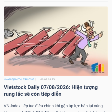
NHẬN ĐỊNH THỊ TRƯỜNG
06/08 18:25
Vietstock Daily 07/08/2026: Hiện tượng
rung lắc sẽ còn tiếp diễn
VN-Index tiếp tục điều chỉnh khi gặp áp lực bán tại vùng