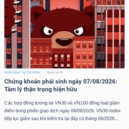
NHẬN ĐỊNH THỊ TRƯỜNG
06/08 19:30
Chứng khoán phái sinh ngày 07/08/2026:
Tâm lý thận trọng hiện hữu
Các hợp đồng tương lai VN30 và VN100 đồng loạt giảm
điểm trong phiên giao dịch ngày 06/08/2026. VN30-Index
tiếp tục giảm sau khi kiểm tra lại đáy cũ tháng 06/2026...