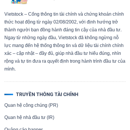
Vietstock – Cổng thông tin tài chính và chứng khoán chính
thức hoạt động từ ngày 02/08/2002, với định hướng trở
thành người bạn đồng hành đáng tin cậy của nhà đầu tư.
Ngay từ những ngày đầu, Vietstock đã không ngừng nỗ
lực mang đến hệ thống thông tin và dữ liệu tài chính chính
xác – cập nhật – đầy đủ, giúp nhà đầu tư hiểu đúng, nhìn
rộng và tự tin đưa ra quyết định trong hành trình đầu tư của
mình.
TRUYỀN THÔNG TÀI CHÍNH
Quan hệ công chúng (PR)
Quan hệ nhà đầu tư (IR)
Quảng cáo banner