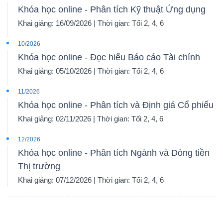
Khóa học online - Phân tích Kỹ thuật Ứng dụng
Khai giảng: 16/09/2026 | Thời gian: Tối 2, 4, 6
10/2026
Khóa học online - Đọc hiểu Báo cáo Tài chính
Khai giảng: 05/10/2026 | Thời gian: Tối 2, 4, 6
11/2026
Khóa học online - Phân tích và Định giá Cổ phiếu
Khai giảng: 02/11/2026 | Thời gian: Tối 2, 4, 6
12/2026
Khóa học online - Phân tích Ngành và Dòng tiền
Thị trường
Khai giảng: 07/12/2026 | Thời gian: Tối 2, 4, 6