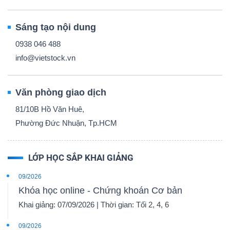
Sáng tạo nội dung
0938 046 488
info@vietstock.vn
Văn phòng giao dịch
81/10B Hồ Văn Huê,
Phường Đức Nhuận, Tp.HCM
LỚP HỌC SẮP KHAI GIẢNG
09/2026
Khóa học online - Chứng khoán Cơ bản
Khai giảng: 07/09/2026 | Thời gian: Tối 2, 4, 6
09/2026