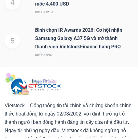
4
mốc 4,400 USD
08/08 08:10
Bình chọn IR Awards 2026: Cơ hội nhận
Samsung Galaxy A37 5G và trở thành
5
thành viên VietstockFinance hạng PRO
08/08 09:02
Vietstock – Cổng thông tin tài chính và chứng khoán chính
thức hoạt động từ ngày 02/08/2002, với định hướng trở
thành người bạn đồng hành đáng tin cậy của nhà đầu tư.
Ngay từ những ngày đầu, Vietstock đã không ngừng nỗ