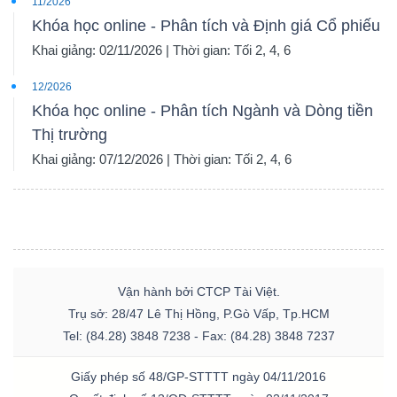
11/2026
Khóa học online - Phân tích và Định giá Cổ phiếu
Khai giảng: 02/11/2026 | Thời gian: Tối 2, 4, 6
12/2026
Khóa học online - Phân tích Ngành và Dòng tiền
Thị trường
Khai giảng: 07/12/2026 | Thời gian: Tối 2, 4, 6
Vận hành bởi CTCP Tài Việt.
Trụ sở: 28/47 Lê Thị Hồng, P.Gò Vấp, Tp.HCM
Tel: (84.28) 3848 7238 - Fax: (84.28) 3848 7237
Giấy phép số 48/GP-STTTT ngày 04/11/2016