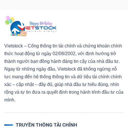
Vietstock – Cổng thông tin tài chính và chứng khoán chính
thức hoạt động từ ngày 02/08/2002, với định hướng trở
thành người bạn đồng hành đáng tin cậy của nhà đầu tư.
Ngay từ những ngày đầu, Vietstock đã không ngừng nỗ
lực mang đến hệ thống thông tin và dữ liệu tài chính chính
xác – cập nhật – đầy đủ, giúp nhà đầu tư hiểu đúng, nhìn
rộng và tự tin đưa ra quyết định trong hành trình đầu tư của
mình.
TRUYỀN THÔNG TÀI CHÍNH