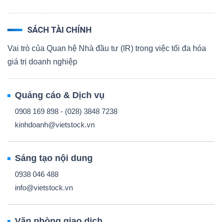
SÁCH TÀI CHÍNH
Vai trò của Quan hệ Nhà đầu tư (IR) trong việc tối đa hóa
giá trị doanh nghiệp
Quảng cáo & Dịch vụ
0908 169 898 - (028) 3848 7238
kinhdoanh@vietstock.vn
Sáng tạo nội dung
0938 046 488
info@vietstock.vn
Văn phòng giao dịch