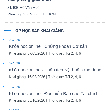
81/10B Hồ Văn Huê,
Phường Đức Nhuận, Tp.HCM
LỚP HỌC SẮP KHAI GIẢNG
09/2026
Khóa học online - Chứng khoán Cơ bản
Khai giảng: 07/09/2026 | Thời gian: Tối 2, 4, 6
09/2026
Khóa học online - Phân tích Kỹ thuật Ứng dụng
Khai giảng: 16/09/2026 | Thời gian: Tối 2, 4, 6
10/2026
Khóa học online - Đọc hiểu Báo cáo Tài chính
Khai giảng: 05/10/2026 | Thời gian: Tối 2, 4, 6