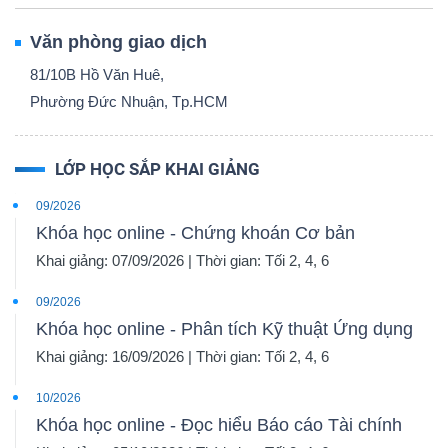
Văn phòng giao dịch
81/10B Hồ Văn Huê,
Phường Đức Nhuận, Tp.HCM
LỚP HỌC SẮP KHAI GIẢNG
09/2026
Khóa học online - Chứng khoán Cơ bản
Khai giảng: 07/09/2026 | Thời gian: Tối 2, 4, 6
09/2026
Khóa học online - Phân tích Kỹ thuật Ứng dụng
Khai giảng: 16/09/2026 | Thời gian: Tối 2, 4, 6
10/2026
Khóa học online - Đọc hiểu Báo cáo Tài chính