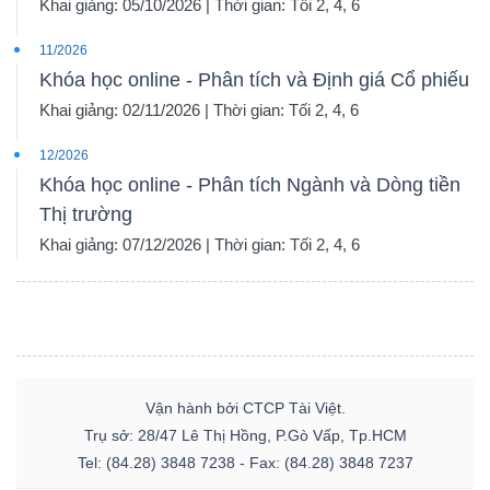
Khai giảng: 05/10/2026 | Thời gian: Tối 2, 4, 6
11/2026
Khóa học online - Phân tích và Định giá Cổ phiếu
Khai giảng: 02/11/2026 | Thời gian: Tối 2, 4, 6
12/2026
Khóa học online - Phân tích Ngành và Dòng tiền
Thị trường
Khai giảng: 07/12/2026 | Thời gian: Tối 2, 4, 6
Vận hành bởi CTCP Tài Việt.
Trụ sở: 28/47 Lê Thị Hồng, P.Gò Vấp, Tp.HCM
Tel: (84.28) 3848 7238 - Fax: (84.28) 3848 7237