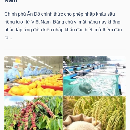
Nam
Chính phủ Ấn Độ chính thức cho phép nhập khẩu sầu
riêng tươi từ Việt Nam. Đáng chú ý, mặt hàng này không
phải đáp ứng điều kiện nhập khẩu đặc biệt, mở thêm đầu
ra...