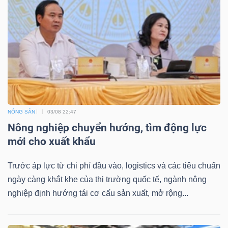
NÔNG SẢN
03/08 22:47
Nông nghiệp chuyển hướng, tìm động lực
mới cho xuất khẩu
Trước áp lực từ chi phí đầu vào, logistics và các tiêu chuẩn
ngày càng khắt khe của thị trường quốc tế, ngành nông
nghiệp định hướng tái cơ cấu sản xuất, mở rộng...