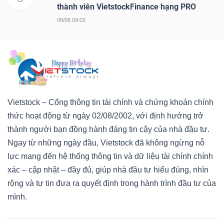
thành viên VietstockFinance hạng PRO
08/08 09:02
Vietstock – Cổng thông tin tài chính và chứng khoán chính
thức hoạt động từ ngày 02/08/2002, với định hướng trở
thành người bạn đồng hành đáng tin cậy của nhà đầu tư.
Ngay từ những ngày đầu, Vietstock đã không ngừng nỗ
lực mang đến hệ thống thông tin và dữ liệu tài chính chính
xác – cập nhật – đầy đủ, giúp nhà đầu tư hiểu đúng, nhìn
rộng và tự tin đưa ra quyết định trong hành trình đầu tư của
mình.