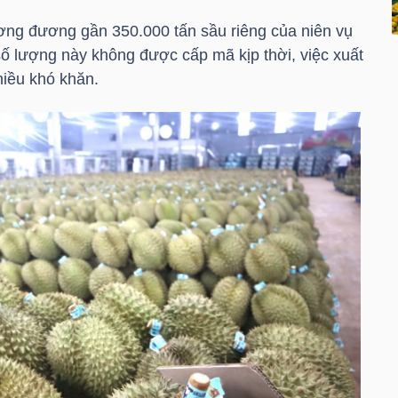
ơng đương gần 350.000 tấn sầu riêng của niên vụ
 lượng này không được cấp mã kịp thời, việc xuất
hiều khó khăn.