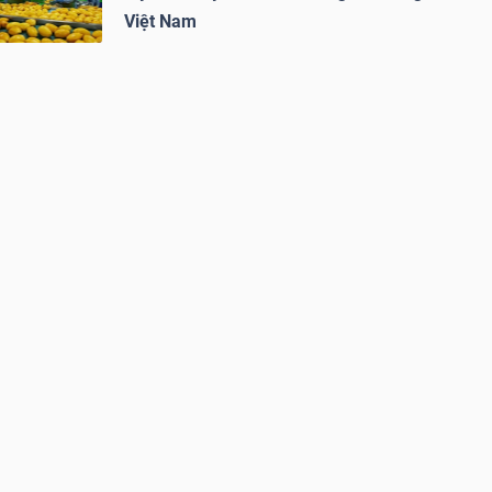
Việt Nam