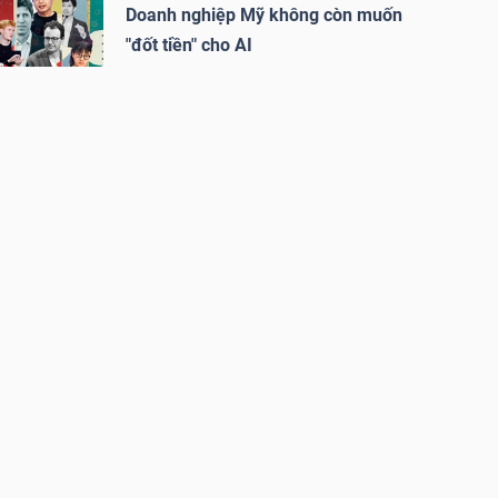
Doanh nghiệp Mỹ không còn muốn
"đốt tiền" cho AI