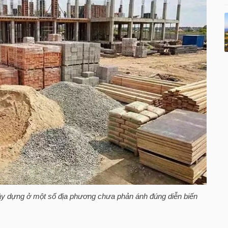
á xây dựng ở một số địa phương chưa phản ánh đúng diễn biến