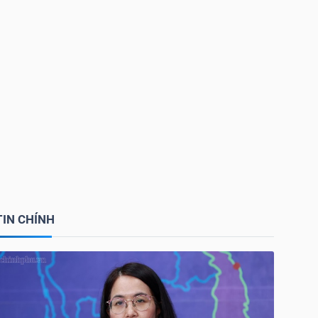
TIN CHÍNH