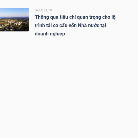
07/08 11:39
Thông qua tiêu chí quan trọng cho lộ
trình tái cơ cấu vốn Nhà nước tại
doanh nghiệp