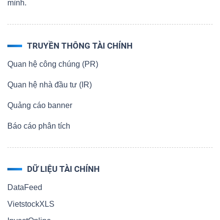
mình.
TRUYỀN THÔNG TÀI CHÍNH
Quan hệ công chúng (PR)
Quan hệ nhà đầu tư (IR)
Quảng cáo banner
Báo cáo phân tích
DỮ LIỆU TÀI CHÍNH
DataFeed
VietstockXLS