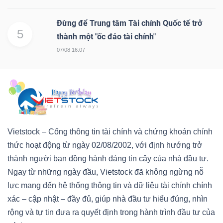
Đừng để Trung tâm Tài chính Quốc tế trở
5
thành một "ốc đảo tài chính"
07/08 16:07
Vietstock – Cổng thông tin tài chính và chứng khoán chính
thức hoạt động từ ngày 02/08/2002, với định hướng trở
thành người bạn đồng hành đáng tin cậy của nhà đầu tư.
Ngay từ những ngày đầu, Vietstock đã không ngừng nỗ
lực mang đến hệ thống thông tin và dữ liệu tài chính chính
xác – cập nhật – đầy đủ, giúp nhà đầu tư hiểu đúng, nhìn
rộng và tự tin đưa ra quyết định trong hành trình đầu tư của