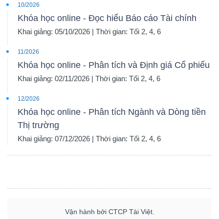
10/2026
Khóa học online - Đọc hiểu Báo cáo Tài chính
Khai giảng: 05/10/2026 | Thời gian: Tối 2, 4, 6
11/2026
Khóa học online - Phân tích và Định giá Cổ phiếu
Khai giảng: 02/11/2026 | Thời gian: Tối 2, 4, 6
12/2026
Khóa học online - Phân tích Ngành và Dòng tiền
Thị trường
Khai giảng: 07/12/2026 | Thời gian: Tối 2, 4, 6
Vận hành bởi CTCP Tài Việt.