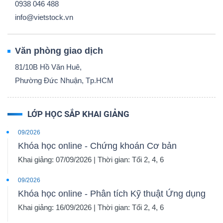
0938 046 488
info@vietstock.vn
Văn phòng giao dịch
81/10B Hồ Văn Huê,
Phường Đức Nhuận, Tp.HCM
LỚP HỌC SẮP KHAI GIẢNG
09/2026
Khóa học online - Chứng khoán Cơ bản
Khai giảng: 07/09/2026 | Thời gian: Tối 2, 4, 6
09/2026
Khóa học online - Phân tích Kỹ thuật Ứng dụng
Khai giảng: 16/09/2026 | Thời gian: Tối 2, 4, 6