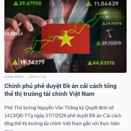
CHÍNH SÁCH
28/07 17:32
Chính phủ phê duyệt Đề án cải cách tổng
thể thị trường tài chính Việt Nam
Phó Thủ tướng Nguyễn Văn Thắng ký Quyết định số
1413/QĐ-TTg ngày 27/7/2026 phê duyệt Đề án Cải cách
tổng thể thị trường tài chính Việt Nam gắn với thực hiện