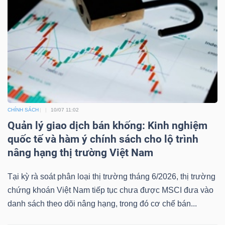
CHÍNH SÁCH
10/07 11:02
Quản lý giao dịch bán khống: Kinh nghiệm
quốc tế và hàm ý chính sách cho lộ trình
nâng hạng thị trường Việt Nam
Tại kỳ rà soát phân loại thị trường tháng 6/2026, thị trường
chứng khoán Việt Nam tiếp tục chưa được MSCI đưa vào
danh sách theo dõi nâng hạng, trong đó cơ chế bán...