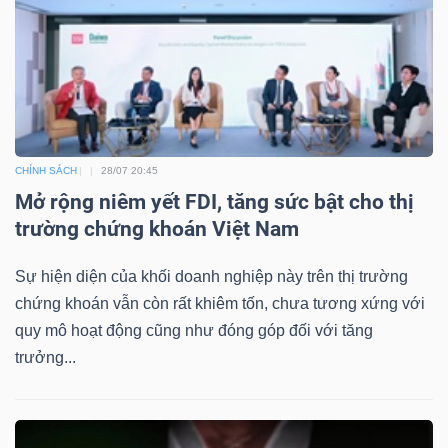
CHÍNH SÁCH
28/07 20:45
Mở rộng niêm yết FDI, tăng sức bật cho thị
trường chứng khoán Việt Nam
Sự hiện diện của khối doanh nghiệp này trên thị trường
chứng khoán vẫn còn rất khiêm tốn, chưa tương xứng với
quy mô hoạt động cũng như đóng góp đối với tăng
trưởng...