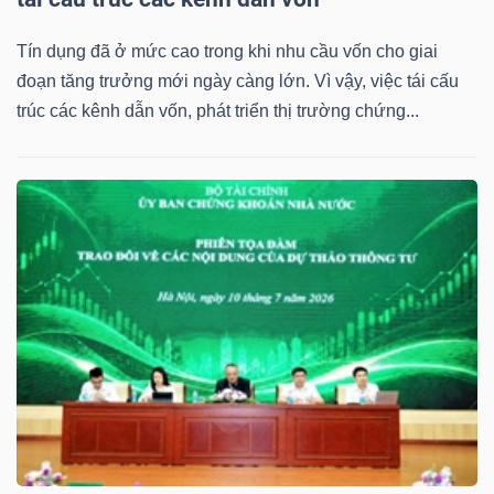
Tín dụng đã ở mức cao trong khi nhu cầu vốn cho giai
đoạn tăng trưởng mới ngày càng lớn. Vì vậy, việc tái cấu
trúc các kênh dẫn vốn, phát triển thị trường chứng...