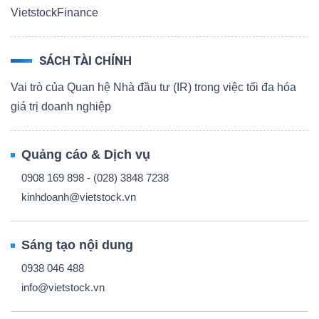
VietstockFinance
SÁCH TÀI CHÍNH
Vai trò của Quan hệ Nhà đầu tư (IR) trong việc tối đa hóa
giá trị doanh nghiệp
Quảng cáo & Dịch vụ
0908 169 898 - (028) 3848 7238
kinhdoanh@vietstock.vn
Sáng tạo nội dung
0938 046 488
info@vietstock.vn