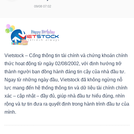
09/08 07:02
Vietstock – Cổng thông tin tài chính và chứng khoán chính
thức hoạt động từ ngày 02/08/2002, với định hướng trở
thành người bạn đồng hành đáng tin cậy của nhà đầu tư.
Ngay từ những ngày đầu, Vietstock đã không ngừng nỗ
lực mang đến hệ thống thông tin và dữ liệu tài chính chính
xác – cập nhật – đầy đủ, giúp nhà đầu tư hiểu đúng, nhìn
rộng và tự tin đưa ra quyết định trong hành trình đầu tư của
mình.