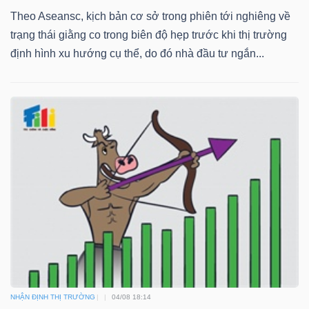
Theo Aseansc, kịch bản cơ sở trong phiên tới nghiêng về
trạng thái giằng co trong biên độ hẹp trước khi thị trường
định hình xu hướng cụ thể, do đó nhà đầu tư ngắn...
NHẬN ĐỊNH THỊ TRƯỜNG
04/08 18:14