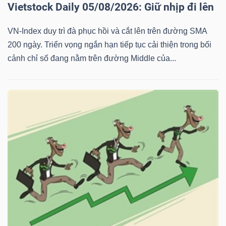
Vietstock Daily 05/08/2026: Giữ nhịp đi lên
VN-Index duy trì đà phục hồi và cắt lên trên đường SMA
200 ngày. Triển vọng ngắn hạn tiếp tục cải thiện trong bối
cảnh chỉ số đang nằm trên đường Middle của...