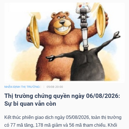
NHẬN ĐỊNH THỊ TRƯỜNG
05/08 20:00
Thị trường chứng quyền ngày 06/08/2026:
Sự bi quan vẫn còn
Kết thúc phiên giao dịch ngày 05/08/2026, toàn thị trường
có 77 mã tăng, 178 mã giảm và 56 mã tham chiếu. Khối