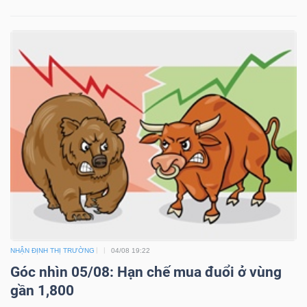
NHẬN ĐỊNH THỊ TRƯỜNG
04/08 19:22
Góc nhìn 05/08: Hạn chế mua đuổi ở vùng
gần 1,800