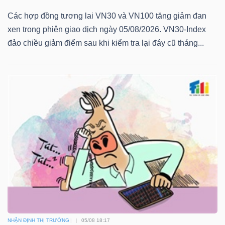
Các hợp đồng tương lai VN30 và VN100 tăng giảm đan
xen trong phiên giao dịch ngày 05/08/2026. VN30-Index
đảo chiều giảm điểm sau khi kiểm tra lại đáy cũ tháng...
NHẬN ĐỊNH THỊ TRƯỜNG
05/08 18:17