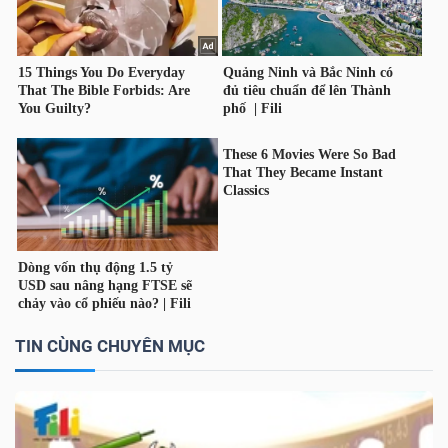
TIN CÙNG CHUYÊN MỤC