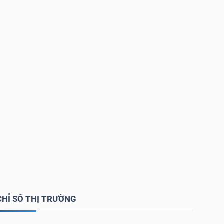
CHỈ SỐ THỊ TRƯỜNG