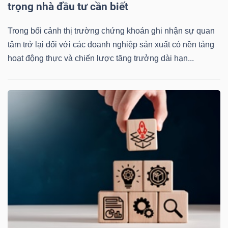
trọng nhà đầu tư cần biết
Trong bối cảnh thị trường chứng khoán ghi nhận sự quan
tâm trở lại đối với các doanh nghiệp sản xuất có nền tảng
hoạt động thực và chiến lược tăng trưởng dài hạn...