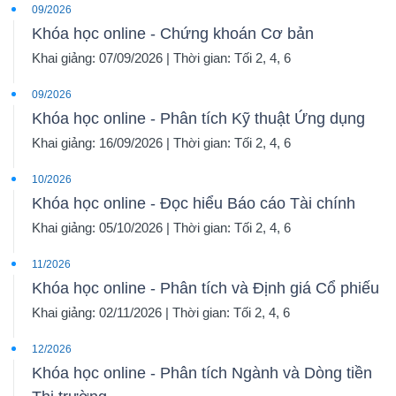
09/2026
Khóa học online - Chứng khoán Cơ bản
Khai giảng: 07/09/2026 | Thời gian: Tối 2, 4, 6
09/2026
Khóa học online - Phân tích Kỹ thuật Ứng dụng
Khai giảng: 16/09/2026 | Thời gian: Tối 2, 4, 6
10/2026
Khóa học online - Đọc hiểu Báo cáo Tài chính
Khai giảng: 05/10/2026 | Thời gian: Tối 2, 4, 6
11/2026
Khóa học online - Phân tích và Định giá Cổ phiếu
Khai giảng: 02/11/2026 | Thời gian: Tối 2, 4, 6
12/2026
Khóa học online - Phân tích Ngành và Dòng tiền