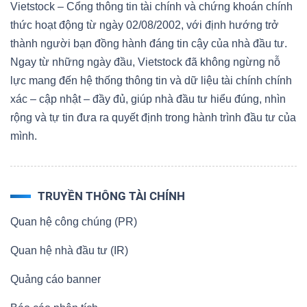
Vietstock – Cổng thông tin tài chính và chứng khoán chính
thức hoạt động từ ngày 02/08/2002, với định hướng trở
thành người bạn đồng hành đáng tin cậy của nhà đầu tư.
Ngay từ những ngày đầu, Vietstock đã không ngừng nỗ
lực mang đến hệ thống thông tin và dữ liệu tài chính chính
xác – cập nhật – đầy đủ, giúp nhà đầu tư hiểu đúng, nhìn
rộng và tự tin đưa ra quyết định trong hành trình đầu tư của
mình.
TRUYỀN THÔNG TÀI CHÍNH
Quan hệ công chúng (PR)
Quan hệ nhà đầu tư (IR)
Quảng cáo banner