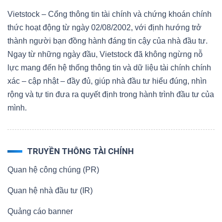
Vietstock – Cổng thông tin tài chính và chứng khoán chính
thức hoạt động từ ngày 02/08/2002, với định hướng trở
thành người bạn đồng hành đáng tin cậy của nhà đầu tư.
Ngay từ những ngày đầu, Vietstock đã không ngừng nỗ
lực mang đến hệ thống thông tin và dữ liệu tài chính chính
xác – cập nhật – đầy đủ, giúp nhà đầu tư hiểu đúng, nhìn
rộng và tự tin đưa ra quyết định trong hành trình đầu tư của
mình.
TRUYỀN THÔNG TÀI CHÍNH
Quan hệ công chúng (PR)
Quan hệ nhà đầu tư (IR)
Quảng cáo banner