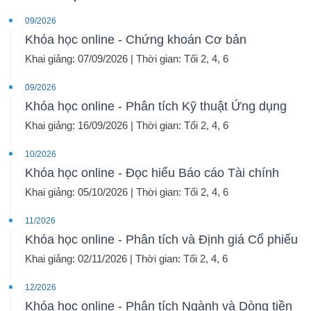
09/2026
Khóa học online - Chứng khoán Cơ bản
Khai giảng: 07/09/2026 | Thời gian: Tối 2, 4, 6
09/2026
Khóa học online - Phân tích Kỹ thuật Ứng dụng
Khai giảng: 16/09/2026 | Thời gian: Tối 2, 4, 6
10/2026
Khóa học online - Đọc hiểu Báo cáo Tài chính
Khai giảng: 05/10/2026 | Thời gian: Tối 2, 4, 6
11/2026
Khóa học online - Phân tích và Định giá Cổ phiếu
Khai giảng: 02/11/2026 | Thời gian: Tối 2, 4, 6
12/2026
Khóa học online - Phân tích Ngành và Dòng tiền