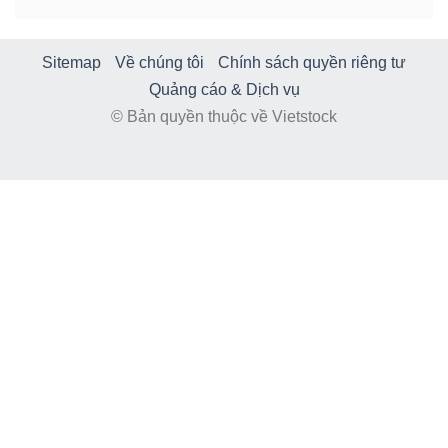
Sitemap
Về chúng tôi
Chính sách quyền riêng tư
Quảng cáo & Dịch vụ
© Bản quyền thuộc về Vietstock