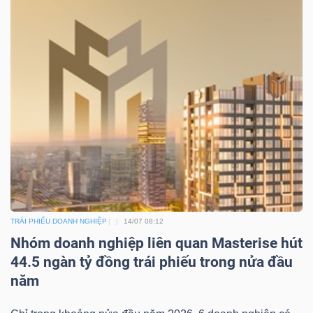
TRÁI PHIẾU DOANH NGHIỆP
14/07 08:12
Nhóm doanh nghiệp liên quan Masterise hút
44.5 ngàn tỷ đồng trái phiếu trong nửa đầu
năm