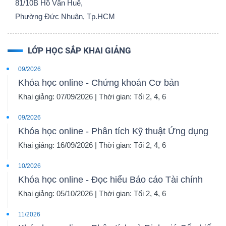
81/10B Hồ Văn Huê,
Phường Đức Nhuận, Tp.HCM
LỚP HỌC SẮP KHAI GIẢNG
09/2026
Khóa học online - Chứng khoán Cơ bản
Khai giảng: 07/09/2026 | Thời gian: Tối 2, 4, 6
09/2026
Khóa học online - Phân tích Kỹ thuật Ứng dụng
Khai giảng: 16/09/2026 | Thời gian: Tối 2, 4, 6
10/2026
Khóa học online - Đọc hiểu Báo cáo Tài chính
Khai giảng: 05/10/2026 | Thời gian: Tối 2, 4, 6
11/2026