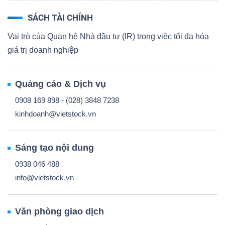
SÁCH TÀI CHÍNH
Vai trò của Quan hệ Nhà đầu tư (IR) trong việc tối đa hóa
giá trị doanh nghiệp
Quảng cáo & Dịch vụ
0908 169 898 - (028) 3848 7238
kinhdoanh@vietstock.vn
Sáng tạo nội dung
0938 046 488
info@vietstock.vn
Văn phòng giao dịch