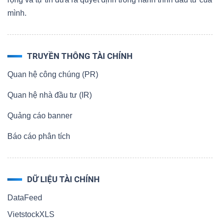
mình.
TRUYỀN THÔNG TÀI CHÍNH
Quan hệ công chúng (PR)
Quan hệ nhà đầu tư (IR)
Quảng cáo banner
Báo cáo phân tích
DỮ LIỆU TÀI CHÍNH
DataFeed
VietstockXLS