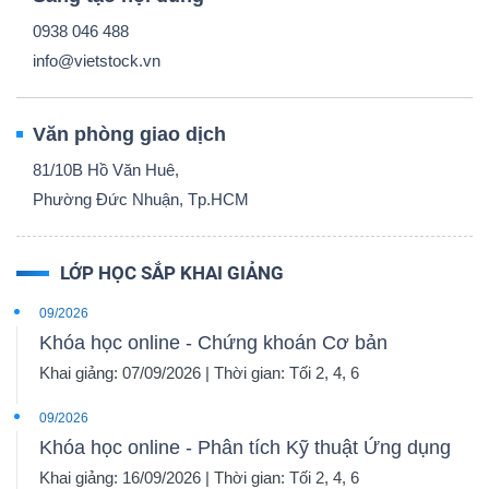
0938 046 488
info@vietstock.vn
Văn phòng giao dịch
81/10B Hồ Văn Huê,
Phường Đức Nhuận, Tp.HCM
LỚP HỌC SẮP KHAI GIẢNG
09/2026
Khóa học online - Chứng khoán Cơ bản
Khai giảng: 07/09/2026 | Thời gian: Tối 2, 4, 6
09/2026
Khóa học online - Phân tích Kỹ thuật Ứng dụng
Khai giảng: 16/09/2026 | Thời gian: Tối 2, 4, 6