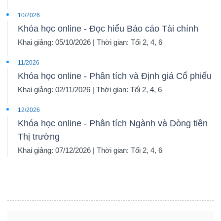
10/2026
Khóa học online - Đọc hiểu Báo cáo Tài chính
Khai giảng: 05/10/2026 | Thời gian: Tối 2, 4, 6
11/2026
Khóa học online - Phân tích và Định giá Cổ phiếu
Khai giảng: 02/11/2026 | Thời gian: Tối 2, 4, 6
12/2026
Khóa học online - Phân tích Ngành và Dòng tiền
Thị trường
Khai giảng: 07/12/2026 | Thời gian: Tối 2, 4, 6