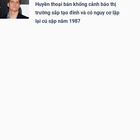
Huyền thoại bán khống cảnh báo thị
trường sắp tạo đỉnh và có nguy cơ lặp
lại cú sập năm 1987