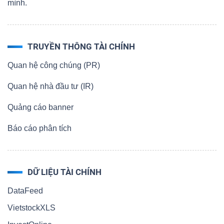
mình.
TRUYỀN THÔNG TÀI CHÍNH
Quan hệ công chúng (PR)
Quan hệ nhà đầu tư (IR)
Quảng cáo banner
Báo cáo phân tích
DỮ LIỆU TÀI CHÍNH
DataFeed
VietstockXLS