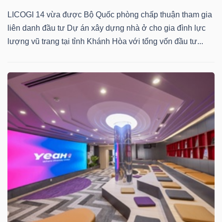
LICOGI 14 vừa được Bộ Quốc phòng chấp thuận tham gia
liên danh đầu tư Dự án xây dựng nhà ở cho gia đình lực
lượng vũ trang tại tỉnh Khánh Hòa với tổng vốn đầu tư...