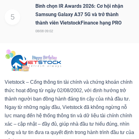
Bình chọn IR Awards 2026: Cơ hội nhận
Samsung Galaxy A37 5G và trở thành
5
thành viên VietstockFinance hạng PRO
08/08 09:02
Vietstock – Cổng thông tin tài chính và chứng khoán chính
thức hoạt động từ ngày 02/08/2002, với định hướng trở
thành người bạn đồng hành đáng tin cậy của nhà đầu tư.
Ngay từ những ngày đầu, Vietstock đã không ngừng nỗ
lực mang đến hệ thống thông tin và dữ liệu tài chính chính
xác – cập nhật – đầy đủ, giúp nhà đầu tư hiểu đúng, nhìn
rộng và tự tin đưa ra quyết định trong hành trình đầu tư của