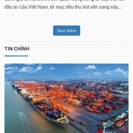
đầu tư của Việt Nam, từ mục tiêu thu hút vốn sang xây...
Xem thêm
TIN CHÍNH