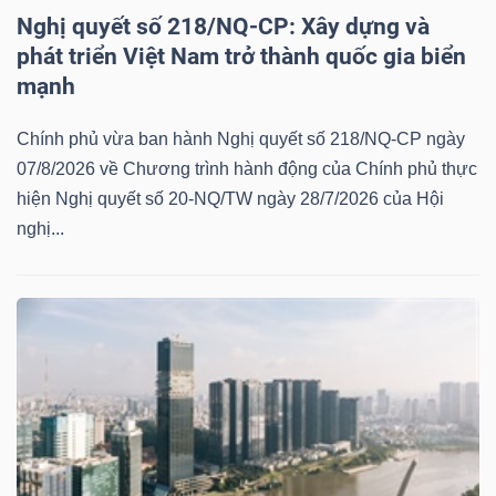
Nghị quyết số 218/NQ-CP: Xây dựng và
phát triển Việt Nam trở thành quốc gia biển
mạnh
Chính phủ vừa ban hành Nghị quyết số 218/NQ-CP ngày
07/8/2026 về Chương trình hành động của Chính phủ thực
hiện Nghị quyết số 20-NQ/TW ngày 28/7/2026 của Hội
nghị...