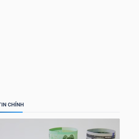
TIN CHÍNH