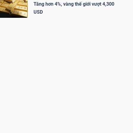
Tăng hơn 4%, vàng thế giới vượt 4,300
USD