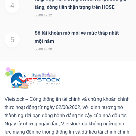
4
tăng, dòng tiền thận trọng trên HOSE
06/08 17:12
Số tài khoản mở mới về mức thấp nhất
5
một năm
06/08 19:20
Vietstock – Cổng thông tin tài chính và chứng khoán chính
thức hoạt động từ ngày 02/08/2002, với định hướng trở
thành người bạn đồng hành đáng tin cậy của nhà đầu tư.
Ngay từ những ngày đầu, Vietstock đã không ngừng nỗ
lực mang đến hệ thống thông tin và dữ liệu tài chính chính