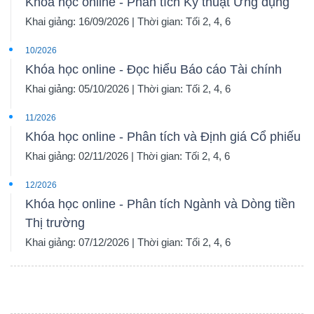
Khóa học online - Phân tích Kỹ thuật Ứng dụng
Khai giảng: 16/09/2026 | Thời gian: Tối 2, 4, 6
10/2026
Khóa học online - Đọc hiểu Báo cáo Tài chính
Khai giảng: 05/10/2026 | Thời gian: Tối 2, 4, 6
11/2026
Khóa học online - Phân tích và Định giá Cổ phiếu
Khai giảng: 02/11/2026 | Thời gian: Tối 2, 4, 6
12/2026
Khóa học online - Phân tích Ngành và Dòng tiền
Thị trường
Khai giảng: 07/12/2026 | Thời gian: Tối 2, 4, 6