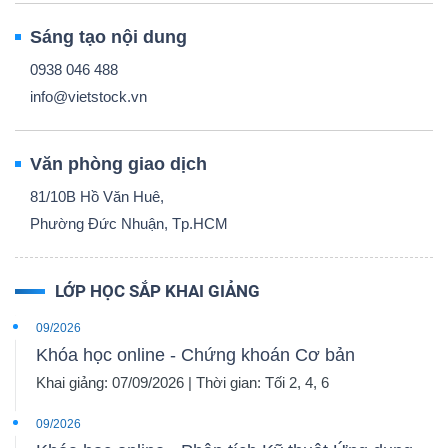
Sáng tạo nội dung
0938 046 488
info@vietstock.vn
Văn phòng giao dịch
81/10B Hồ Văn Huê,
Phường Đức Nhuận, Tp.HCM
LỚP HỌC SẮP KHAI GIẢNG
09/2026
Khóa học online - Chứng khoán Cơ bản
Khai giảng: 07/09/2026 | Thời gian: Tối 2, 4, 6
09/2026