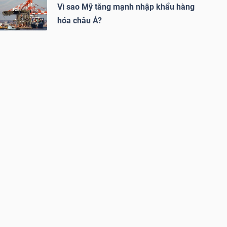
Vì sao Mỹ tăng mạnh nhập khẩu hàng
hóa châu Á?