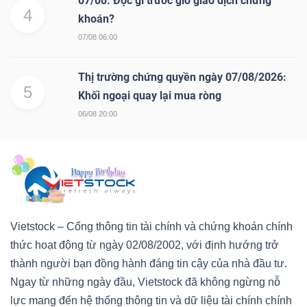
07/08: Đọc gì trước giờ giao dịch chứng
4
khoán?
07/08 06:00
Thị trường chứng quyền ngày 07/08/2026:
5
Khối ngoại quay lại mua ròng
06/08 20:00
Vietstock – Cổng thông tin tài chính và chứng khoán chính
thức hoạt động từ ngày 02/08/2002, với định hướng trở
thành người bạn đồng hành đáng tin cậy của nhà đầu tư.
Ngay từ những ngày đầu, Vietstock đã không ngừng nỗ
lực mang đến hệ thống thông tin và dữ liệu tài chính chính