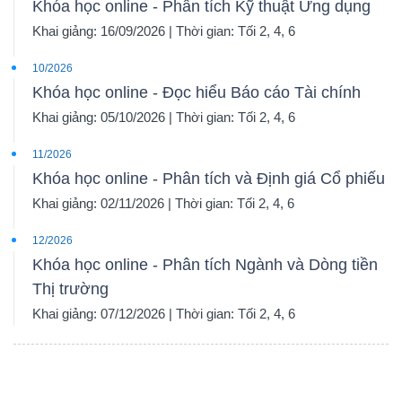
Khóa học online - Phân tích Kỹ thuật Ứng dụng
Khai giảng: 16/09/2026 | Thời gian: Tối 2, 4, 6
10/2026
Khóa học online - Đọc hiểu Báo cáo Tài chính
Khai giảng: 05/10/2026 | Thời gian: Tối 2, 4, 6
11/2026
Khóa học online - Phân tích và Định giá Cổ phiếu
Khai giảng: 02/11/2026 | Thời gian: Tối 2, 4, 6
12/2026
Khóa học online - Phân tích Ngành và Dòng tiền
Thị trường
Khai giảng: 07/12/2026 | Thời gian: Tối 2, 4, 6