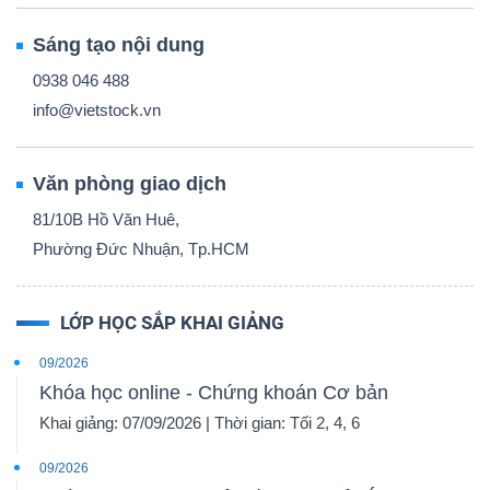
Sáng tạo nội dung
0938 046 488
info@vietstock.vn
Văn phòng giao dịch
81/10B Hồ Văn Huê,
Phường Đức Nhuận, Tp.HCM
LỚP HỌC SẮP KHAI GIẢNG
09/2026
Khóa học online - Chứng khoán Cơ bản
Khai giảng: 07/09/2026 | Thời gian: Tối 2, 4, 6
09/2026