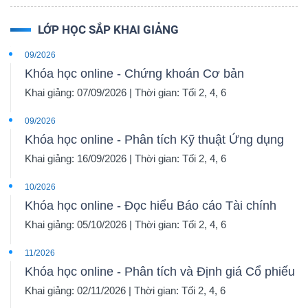
LỚP HỌC SẮP KHAI GIẢNG
09/2026
Khóa học online - Chứng khoán Cơ bản
Khai giảng: 07/09/2026 | Thời gian: Tối 2, 4, 6
09/2026
Khóa học online - Phân tích Kỹ thuật Ứng dụng
Khai giảng: 16/09/2026 | Thời gian: Tối 2, 4, 6
10/2026
Khóa học online - Đọc hiểu Báo cáo Tài chính
Khai giảng: 05/10/2026 | Thời gian: Tối 2, 4, 6
11/2026
Khóa học online - Phân tích và Định giá Cổ phiếu
Khai giảng: 02/11/2026 | Thời gian: Tối 2, 4, 6