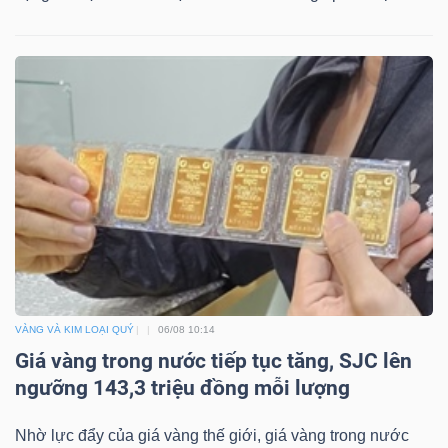
VÀNG VÀ KIM LOẠI QUÝ
06/08 10:14
Giá vàng trong nước tiếp tục tăng, SJC lên
ngưỡng 143,3 triệu đồng mỗi lượng
Nhờ lực đẩy của giá vàng thế giới, giá vàng trong nước