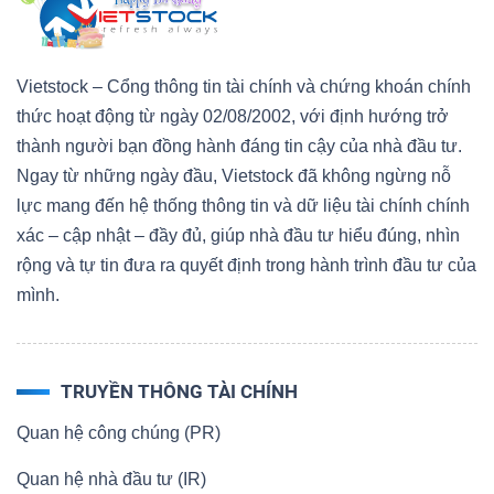
Vietstock – Cổng thông tin tài chính và chứng khoán chính
thức hoạt động từ ngày 02/08/2002, với định hướng trở
thành người bạn đồng hành đáng tin cậy của nhà đầu tư.
Ngay từ những ngày đầu, Vietstock đã không ngừng nỗ
lực mang đến hệ thống thông tin và dữ liệu tài chính chính
xác – cập nhật – đầy đủ, giúp nhà đầu tư hiểu đúng, nhìn
rộng và tự tin đưa ra quyết định trong hành trình đầu tư của
mình.
TRUYỀN THÔNG TÀI CHÍNH
Quan hệ công chúng (PR)
Quan hệ nhà đầu tư (IR)