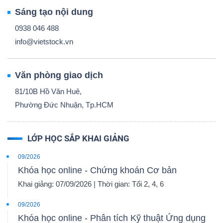
Sáng tạo nội dung
0938 046 488
info@vietstock.vn
Văn phòng giao dịch
81/10B Hồ Văn Huê,
Phường Đức Nhuận, Tp.HCM
LỚP HỌC SẮP KHAI GIẢNG
09/2026
Khóa học online - Chứng khoán Cơ bản
Khai giảng: 07/09/2026 | Thời gian: Tối 2, 4, 6
09/2026
Khóa học online - Phân tích Kỹ thuật Ứng dụng