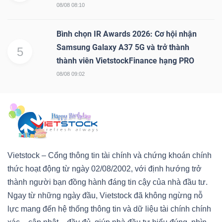
08/08 08:10
Bình chọn IR Awards 2026: Cơ hội nhận
Samsung Galaxy A37 5G và trở thành
5
thành viên VietstockFinance hạng PRO
08/08 09:02
Vietstock – Cổng thông tin tài chính và chứng khoán chính
thức hoạt động từ ngày 02/08/2002, với định hướng trở
thành người bạn đồng hành đáng tin cậy của nhà đầu tư.
Ngay từ những ngày đầu, Vietstock đã không ngừng nỗ
lực mang đến hệ thống thông tin và dữ liệu tài chính chính