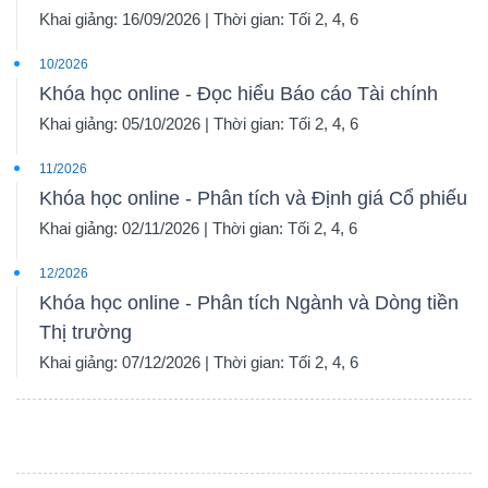
Khai giảng: 16/09/2026 | Thời gian: Tối 2, 4, 6
10/2026
Khóa học online - Đọc hiểu Báo cáo Tài chính
Khai giảng: 05/10/2026 | Thời gian: Tối 2, 4, 6
11/2026
Khóa học online - Phân tích và Định giá Cổ phiếu
Khai giảng: 02/11/2026 | Thời gian: Tối 2, 4, 6
12/2026
Khóa học online - Phân tích Ngành và Dòng tiền
Thị trường
Khai giảng: 07/12/2026 | Thời gian: Tối 2, 4, 6