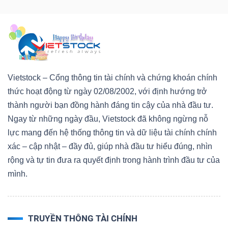
Vietstock – Cổng thông tin tài chính và chứng khoán chính
thức hoạt động từ ngày 02/08/2002, với định hướng trở
thành người bạn đồng hành đáng tin cậy của nhà đầu tư.
Ngay từ những ngày đầu, Vietstock đã không ngừng nỗ
lực mang đến hệ thống thông tin và dữ liệu tài chính chính
xác – cập nhật – đầy đủ, giúp nhà đầu tư hiểu đúng, nhìn
rộng và tự tin đưa ra quyết định trong hành trình đầu tư của
mình.
TRUYỀN THÔNG TÀI CHÍNH