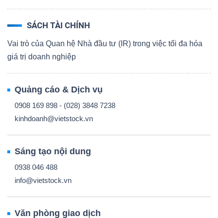
SÁCH TÀI CHÍNH
Vai trò của Quan hệ Nhà đầu tư (IR) trong việc tối đa hóa
giá trị doanh nghiệp
Quảng cáo & Dịch vụ
0908 169 898 - (028) 3848 7238
kinhdoanh@vietstock.vn
Sáng tạo nội dung
0938 046 488
info@vietstock.vn
Văn phòng giao dịch