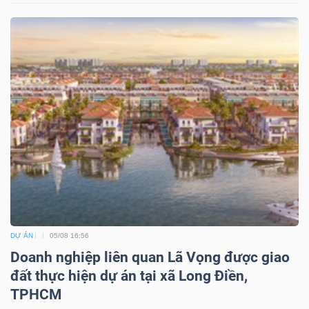
DỰ ÁN
05/08 16:56
Doanh nghiệp liên quan Lã Vọng được giao
đất thực hiện dự án tại xã Long Điền,
TPHCM