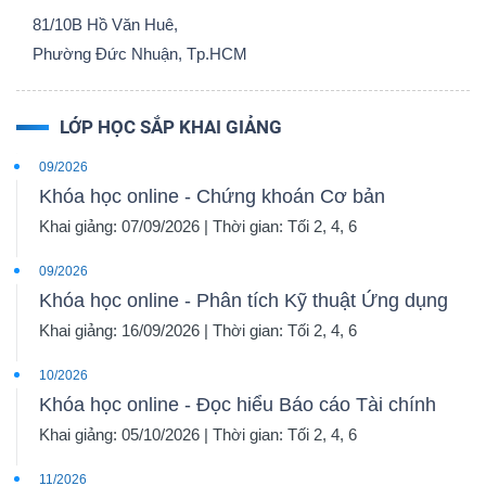
81/10B Hồ Văn Huê,
Phường Đức Nhuận, Tp.HCM
LỚP HỌC SẮP KHAI GIẢNG
09/2026
Khóa học online - Chứng khoán Cơ bản
Khai giảng: 07/09/2026 | Thời gian: Tối 2, 4, 6
09/2026
Khóa học online - Phân tích Kỹ thuật Ứng dụng
Khai giảng: 16/09/2026 | Thời gian: Tối 2, 4, 6
10/2026
Khóa học online - Đọc hiểu Báo cáo Tài chính
Khai giảng: 05/10/2026 | Thời gian: Tối 2, 4, 6
11/2026