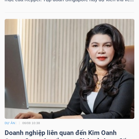
DỰ ÁN
06/08 10:38
Doanh nghiệp liên quan đến Kim Oanh