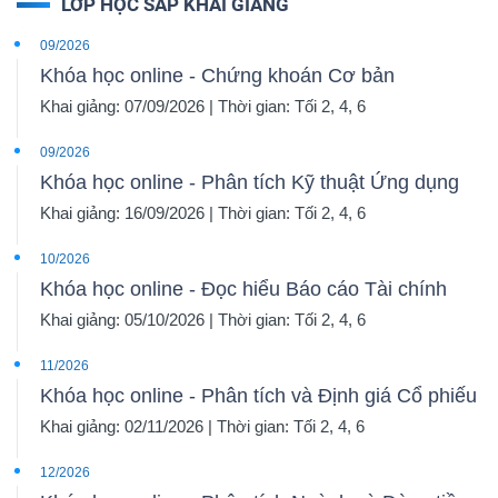
LỚP HỌC SẮP KHAI GIẢNG
09/2026
Khóa học online - Chứng khoán Cơ bản
Khai giảng: 07/09/2026 | Thời gian: Tối 2, 4, 6
09/2026
Khóa học online - Phân tích Kỹ thuật Ứng dụng
Khai giảng: 16/09/2026 | Thời gian: Tối 2, 4, 6
10/2026
Khóa học online - Đọc hiểu Báo cáo Tài chính
Khai giảng: 05/10/2026 | Thời gian: Tối 2, 4, 6
11/2026
Khóa học online - Phân tích và Định giá Cổ phiếu
Khai giảng: 02/11/2026 | Thời gian: Tối 2, 4, 6
12/2026