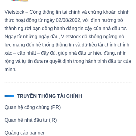
Vietstock – Cổng thông tin tài chính và chứng khoán chính
thức hoạt động từ ngày 02/08/2002, với định hướng trở
thành người bạn đồng hành đáng tin cậy của nhà đầu tư.
Ngay từ những ngày đầu, Vietstock đã không ngừng nỗ
lực mang đến hệ thống thông tin và dữ liệu tài chính chính
xác – cập nhật – đầy đủ, giúp nhà đầu tư hiểu đúng, nhìn
rộng và tự tin đưa ra quyết định trong hành trình đầu tư của
mình.
TRUYỀN THÔNG TÀI CHÍNH
Quan hệ công chúng (PR)
Quan hệ nhà đầu tư (IR)
Quảng cáo banner