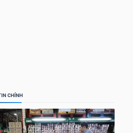
TIN CHÍNH