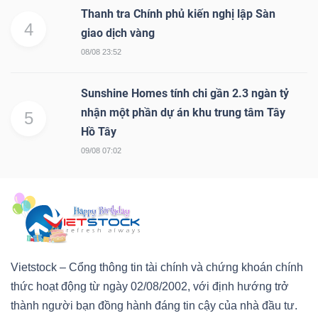
Thanh tra Chính phủ kiến nghị lập Sàn
4
giao dịch vàng
08/08 23:52
Sunshine Homes tính chi gần 2.3 ngàn tỷ
nhận một phần dự án khu trung tâm Tây
5
Hồ Tây
09/08 07:02
Vietstock – Cổng thông tin tài chính và chứng khoán chính
thức hoạt động từ ngày 02/08/2002, với định hướng trở
thành người bạn đồng hành đáng tin cậy của nhà đầu tư.