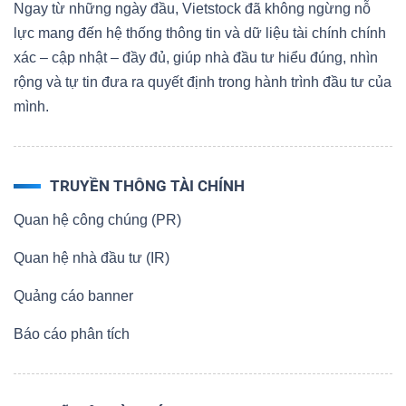
Ngay từ những ngày đầu, Vietstock đã không ngừng nỗ
lực mang đến hệ thống thông tin và dữ liệu tài chính chính
xác – cập nhật – đầy đủ, giúp nhà đầu tư hiểu đúng, nhìn
rộng và tự tin đưa ra quyết định trong hành trình đầu tư của
mình.
TRUYỀN THÔNG TÀI CHÍNH
Quan hệ công chúng (PR)
Quan hệ nhà đầu tư (IR)
Quảng cáo banner
Báo cáo phân tích