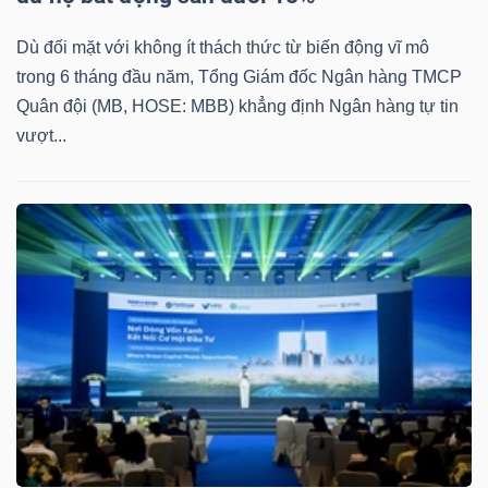
Dù đối mặt với không ít thách thức từ biến động vĩ mô
trong 6 tháng đầu năm, Tổng Giám đốc Ngân hàng TMCP
Quân đội (MB, HOSE: MBB) khẳng định Ngân hàng tự tin
vượt...