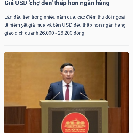
Giá USD 'chợ đen' thấp hơn ngân hàng
Lần đầu tiên trong nhiều năm qua, các điểm thu đổi ngoại
tệ niêm yết giá mua và bán USD đều thấp hơn ngân hàng,
giao dịch quanh 26.000 - 26.200 đồng.