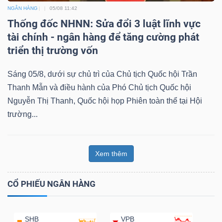
NGÂN HÀNG
05/08 11:42
Thống đốc NHNN: Sửa đổi 3 luật lĩnh vực
tài chính - ngân hàng để tăng cường phát
triển thị trường vốn
Sáng 05/8, dưới sự chủ trì của Chủ tịch Quốc hội Trần
Thanh Mẫn và điều hành của Phó Chủ tịch Quốc hội
Nguyễn Thị Thanh, Quốc hội họp Phiên toàn thể tại Hội
trường...
Xem thêm
CỔ PHIẾU NGÂN HÀNG
SHB
VPB