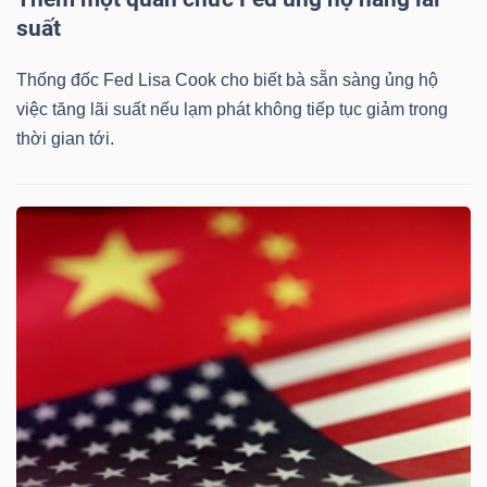
suất
Thống đốc Fed Lisa Cook cho biết bà sẵn sàng ủng hộ
việc tăng lãi suất nếu lạm phát không tiếp tục giảm trong
thời gian tới.