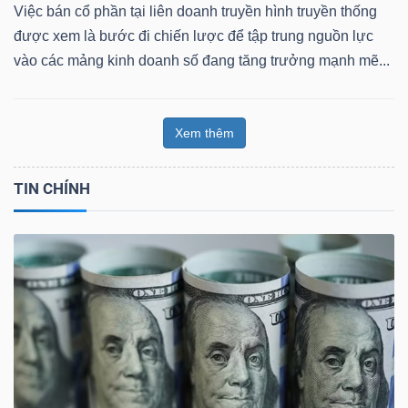
Việc bán cổ phần tại liên doanh truyền hình truyền thống
được xem là bước đi chiến lược để tập trung nguồn lực
vào các mảng kinh doanh số đang tăng trưởng mạnh mẽ...
Xem thêm
TIN CHÍNH