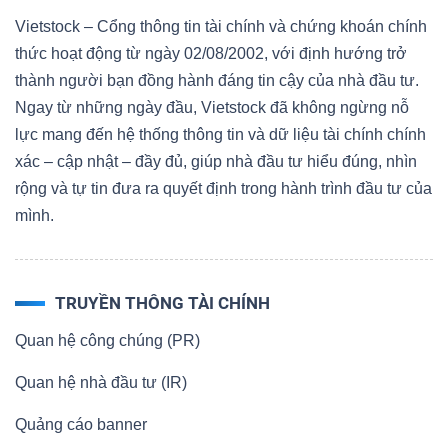
Vietstock – Cổng thông tin tài chính và chứng khoán chính
thức hoạt động từ ngày 02/08/2002, với định hướng trở
thành người bạn đồng hành đáng tin cậy của nhà đầu tư.
Ngay từ những ngày đầu, Vietstock đã không ngừng nỗ
lực mang đến hệ thống thông tin và dữ liệu tài chính chính
xác – cập nhật – đầy đủ, giúp nhà đầu tư hiểu đúng, nhìn
rộng và tự tin đưa ra quyết định trong hành trình đầu tư của
mình.
TRUYỀN THÔNG TÀI CHÍNH
Quan hệ công chúng (PR)
Quan hệ nhà đầu tư (IR)
Quảng cáo banner