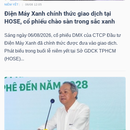
NIÊM YẾT
06/08 12:05
Điện Máy Xanh chính thức giao dịch tại
HOSE, cổ phiếu chào sàn trong sắc xanh
Sáng ngày 06/08/2026, cổ phiếu DMX của CTCP Đầu tư
Điện Máy Xanh đã chính thức được đưa vào giao dịch.
Phát biểu trong buổi lễ niêm yết tại Sở GDCK TPHCM
(HOSE)...