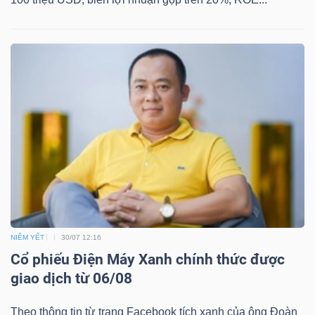
NIÊM YẾT
30/07 12:16
Cổ phiếu Điện Máy Xanh chính thức được
giao dịch từ 06/08
Theo thông tin từ trang Facebook tích xanh của ông Đoàn