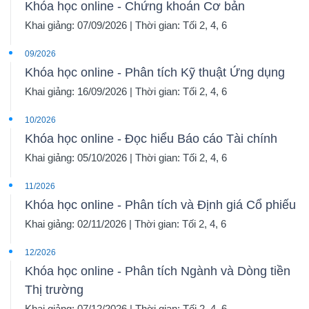
Khóa học online - Chứng khoán Cơ bản
Khai giảng: 07/09/2026 | Thời gian: Tối 2, 4, 6
09/2026
Khóa học online - Phân tích Kỹ thuật Ứng dụng
Khai giảng: 16/09/2026 | Thời gian: Tối 2, 4, 6
10/2026
Khóa học online - Đọc hiểu Báo cáo Tài chính
Khai giảng: 05/10/2026 | Thời gian: Tối 2, 4, 6
11/2026
Khóa học online - Phân tích và Định giá Cổ phiếu
Khai giảng: 02/11/2026 | Thời gian: Tối 2, 4, 6
12/2026
Khóa học online - Phân tích Ngành và Dòng tiền
Thị trường
Khai giảng: 07/12/2026 | Thời gian: Tối 2, 4, 6