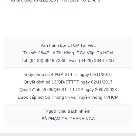
Vận hành bởi CTCP Tài Việt.
Trụ sở: 28/47 Lê Thị Hồng, P.Gò Vấp, Tp.HCM
Tel: (84.28) 3848 7238 - Fax: (84.28) 3848 7237
Giấy phép số 48/GP-STTTT ngày 04/11/2016
Quyết định số 13/QĐ-STTTT ngày 02/11/2017
Quyết định số 06/QĐ-STTTT-ICP ngày 20/07/2023
Được cấp bởi Sở Thông tin và Truyền thông TPHCM
Người chịu trách nhiệm
BÀ PHẠM THỊ THANH NGA