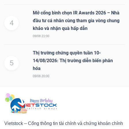
Mở cổng bình chọn IR Awards 2026 – Nhà
đầu tư cá nhân cùng tham gia vòng chung
4
khảo và nhận quà hấp dẫn
09/08 21:00
Thị trường chứng quyền tuần 10-
14/08/2026: Thị trường diễn biến phân
5
hóa
09/08 20:00
Vietstock – Cổng thông tin tài chính và chứng khoán chính