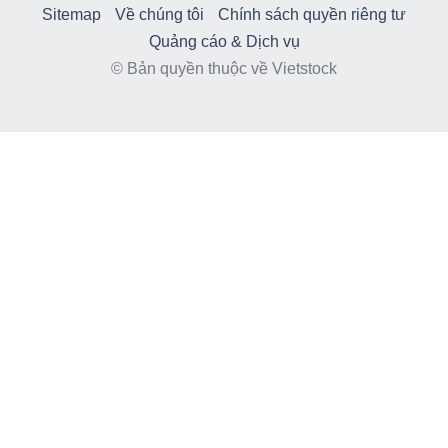
Sitemap
Về chúng tôi
Chính sách quyền riêng tư
Quảng cáo & Dịch vụ
© Bản quyền thuộc về Vietstock