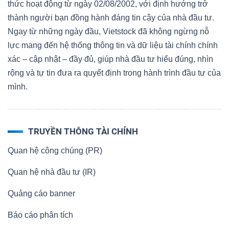
thức hoạt động từ ngày 02/08/2002, với định hướng trở
thành người bạn đồng hành đáng tin cậy của nhà đầu tư.
Ngay từ những ngày đầu, Vietstock đã không ngừng nỗ
lực mang đến hệ thống thông tin và dữ liệu tài chính chính
xác – cập nhật – đầy đủ, giúp nhà đầu tư hiểu đúng, nhìn
rộng và tự tin đưa ra quyết định trong hành trình đầu tư của
mình.
TRUYỀN THÔNG TÀI CHÍNH
Quan hệ công chúng (PR)
Quan hệ nhà đầu tư (IR)
Quảng cáo banner
Báo cáo phân tích