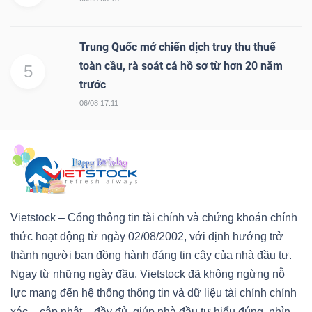
Trung Quốc mở chiến dịch truy thu thuế
toàn cầu, rà soát cả hồ sơ từ hơn 20 năm
5
trước
06/08 17:11
Vietstock – Cổng thông tin tài chính và chứng khoán chính
thức hoạt động từ ngày 02/08/2002, với định hướng trở
thành người bạn đồng hành đáng tin cậy của nhà đầu tư.
Ngay từ những ngày đầu, Vietstock đã không ngừng nỗ
lực mang đến hệ thống thông tin và dữ liệu tài chính chính
xác – cập nhật – đầy đủ, giúp nhà đầu tư hiểu đúng, nhìn