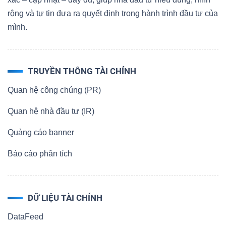
rộng và tự tin đưa ra quyết định trong hành trình đầu tư của
mình.
TRUYỀN THÔNG TÀI CHÍNH
Quan hệ công chúng (PR)
Quan hệ nhà đầu tư (IR)
Quảng cáo banner
Báo cáo phân tích
DỮ LIỆU TÀI CHÍNH
DataFeed