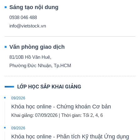
Sáng tạo nội dung
0938 046 488
info@vietstock.vn
Văn phòng giao dịch
81/10B Hồ Văn Huê,
Phường Đức Nhuận, Tp.HCM
LỚP HỌC SẮP KHAI GIẢNG
09/2026
Khóa học online - Chứng khoán Cơ bản
Khai giảng: 07/09/2026 | Thời gian: Tối 2, 4, 6
09/2026
Khóa học online - Phân tích Kỹ thuật Ứng dụng