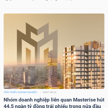
TRÁI PHIẾU DOANH NGHIỆP
14/07 08:12
Nhóm doanh nghiệp liên quan Masterise hút
44.5 ngàn tỷ đồng trái phiếu trong nửa đầu