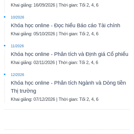
Khai giảng: 16/09/2026 | Thời gian: Tối 2, 4, 6
10/2026
Khóa học online - Đọc hiểu Báo cáo Tài chính
Khai giảng: 05/10/2026 | Thời gian: Tối 2, 4, 6
11/2026
Khóa học online - Phân tích và Định giá Cổ phiếu
Khai giảng: 02/11/2026 | Thời gian: Tối 2, 4, 6
12/2026
Khóa học online - Phân tích Ngành và Dòng tiền
Thị trường
Khai giảng: 07/12/2026 | Thời gian: Tối 2, 4, 6