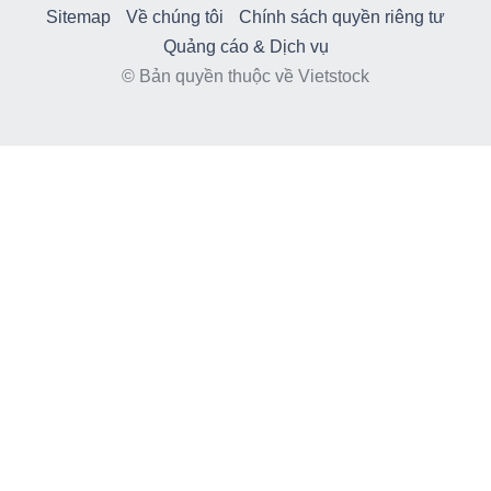
Sitemap
Về chúng tôi
Chính sách quyền riêng tư
Quảng cáo & Dịch vụ
© Bản quyền thuộc về Vietstock