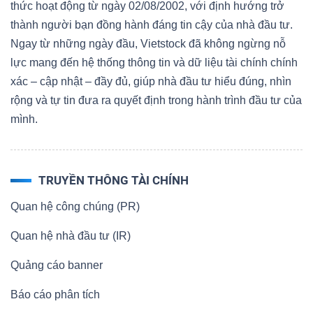
thức hoạt động từ ngày 02/08/2002, với định hướng trở
thành người bạn đồng hành đáng tin cậy của nhà đầu tư.
Ngay từ những ngày đầu, Vietstock đã không ngừng nỗ
lực mang đến hệ thống thông tin và dữ liệu tài chính chính
xác – cập nhật – đầy đủ, giúp nhà đầu tư hiểu đúng, nhìn
rộng và tự tin đưa ra quyết định trong hành trình đầu tư của
mình.
TRUYỀN THÔNG TÀI CHÍNH
Quan hệ công chúng (PR)
Quan hệ nhà đầu tư (IR)
Quảng cáo banner
Báo cáo phân tích