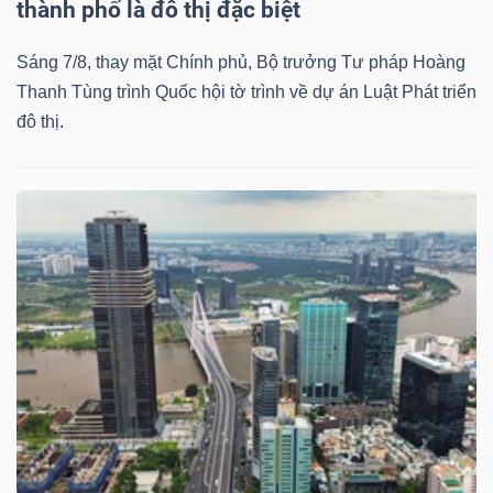
thành phố là đô thị đặc biệt
Sáng 7/8, thay mặt Chính phủ, Bộ trưởng Tư pháp Hoàng
Thanh Tùng trình Quốc hội tờ trình về dự án Luật Phát triển
đô thị.