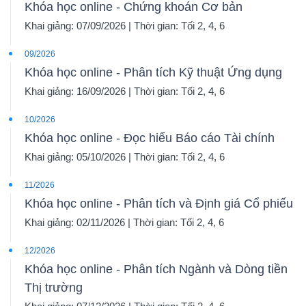
Khóa học online - Chứng khoán Cơ bản
Khai giảng: 07/09/2026 | Thời gian: Tối 2, 4, 6
09/2026
Khóa học online - Phân tích Kỹ thuật Ứng dụng
Khai giảng: 16/09/2026 | Thời gian: Tối 2, 4, 6
10/2026
Khóa học online - Đọc hiểu Báo cáo Tài chính
Khai giảng: 05/10/2026 | Thời gian: Tối 2, 4, 6
11/2026
Khóa học online - Phân tích và Định giá Cổ phiếu
Khai giảng: 02/11/2026 | Thời gian: Tối 2, 4, 6
12/2026
Khóa học online - Phân tích Ngành và Dòng tiền
Thị trường