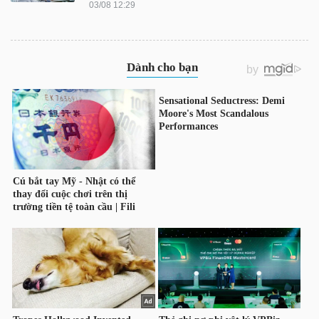
03/08 12:29