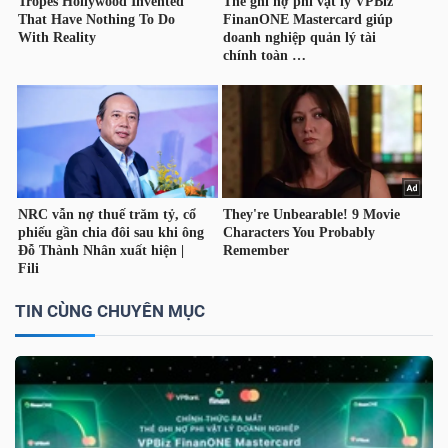
TIN CÙNG CHUYÊN MỤC