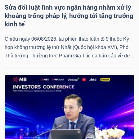
Sửa đổi luật lĩnh vực ngân hàng nhằm xử lý
khoảng trống pháp lý, hướng tới tăng trưởng
kinh tế
Chiều ngày 06/08/2026, tại phiên thảo luận tổ 9 thuộc Kỳ
họp không thường lệ thứ Nhất (Quốc hội khóa XVI), Phó
Thủ tướng Thường trực Phạm Gia Túc đã báo cáo về dự...