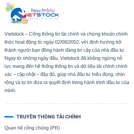
Vietstock – Cổng thông tin tài chính và chứng khoán chính
thức hoạt động từ ngày 02/08/2002, với định hướng trở
thành người bạn đồng hành đáng tin cậy của nhà đầu tư.
Ngay từ những ngày đầu, Vietstock đã không ngừng nỗ
lực mang đến hệ thống thông tin và dữ liệu tài chính chính
xác – cập nhật – đầy đủ, giúp nhà đầu tư hiểu đúng, nhìn
rộng và tự tin đưa ra quyết định trong hành trình đầu tư của
mình.
TRUYỀN THÔNG TÀI CHÍNH
Quan hệ công chúng (PR)