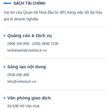
SÁCH TÀI CHÍNH
Vai trò của Quan hệ Nhà đầu tư (IR) trong việc tối đa hóa
giá trị doanh nghiệp
Quảng cáo & Dịch vụ
0908 169 898 - (028) 3848 7238
kinhdoanh@vietstock.vn
Sáng tạo nội dung
0938 046 488
info@vietstock.vn
Văn phòng giao dịch
81/10B Hồ Văn Huê,