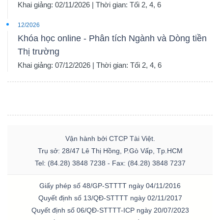
Khai giảng: 02/11/2026 | Thời gian: Tối 2, 4, 6
12/2026
Khóa học online - Phân tích Ngành và Dòng tiền
Thị trường
Khai giảng: 07/12/2026 | Thời gian: Tối 2, 4, 6
Vận hành bởi CTCP Tài Việt.
Trụ sở: 28/47 Lê Thị Hồng, P.Gò Vấp, Tp.HCM
Tel: (84.28) 3848 7238 - Fax: (84.28) 3848 7237
Giấy phép số 48/GP-STTTT ngày 04/11/2016
Quyết định số 13/QĐ-STTTT ngày 02/11/2017
Quyết định số 06/QĐ-STTTT-ICP ngày 20/07/2023