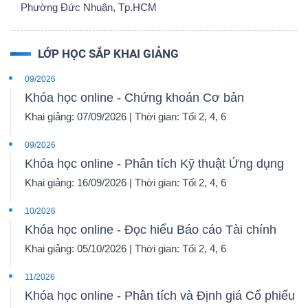
Phường Đức Nhuận, Tp.HCM
LỚP HỌC SẮP KHAI GIẢNG
09/2026
Khóa học online - Chứng khoán Cơ bản
Khai giảng: 07/09/2026 | Thời gian: Tối 2, 4, 6
09/2026
Khóa học online - Phân tích Kỹ thuật Ứng dụng
Khai giảng: 16/09/2026 | Thời gian: Tối 2, 4, 6
10/2026
Khóa học online - Đọc hiểu Báo cáo Tài chính
Khai giảng: 05/10/2026 | Thời gian: Tối 2, 4, 6
11/2026
Khóa học online - Phân tích và Định giá Cổ phiếu