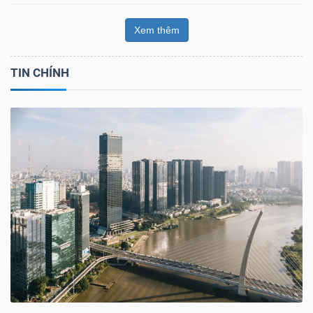
Xem thêm
TIN CHÍNH