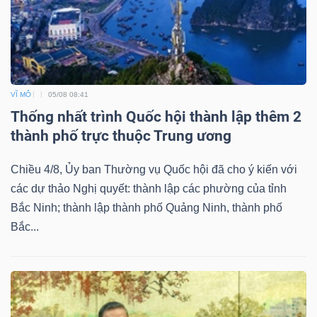
VĨ MÔ
05/08 08:41
Thống nhất trình Quốc hội thành lập thêm 2
thành phố trực thuộc Trung ương
Chiều 4/8, Ủy ban Thường vụ Quốc hội đã cho ý kiến với
các dự thảo Nghị quyết: thành lập các phường của tỉnh
Bắc Ninh; thành lập thành phố Quảng Ninh, thành phố
Bắc...