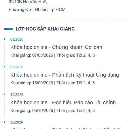
81/10B Hồ Văn Huê,
Phường Đức Nhuận, Tp.HCM
LỚP HỌC SẮP KHAI GIẢNG
09/2026
Khóa học online - Chứng khoán Cơ bản
Khai giảng: 07/09/2026 | Thời gian: Tối 2, 4, 6
09/2026
Khóa học online - Phân tích Kỹ thuật Ứng dụng
Khai giảng: 16/09/2026 | Thời gian: Tối 2, 4, 6
10/2026
Khóa học online - Đọc hiểu Báo cáo Tài chính
Khai giảng: 05/10/2026 | Thời gian: Tối 2, 4, 6
11/2026