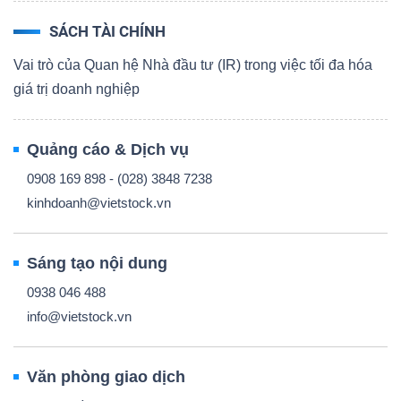
SÁCH TÀI CHÍNH
Vai trò của Quan hệ Nhà đầu tư (IR) trong việc tối đa hóa
giá trị doanh nghiệp
Quảng cáo & Dịch vụ
0908 169 898 - (028) 3848 7238
kinhdoanh@vietstock.vn
Sáng tạo nội dung
0938 046 488
info@vietstock.vn
Văn phòng giao dịch