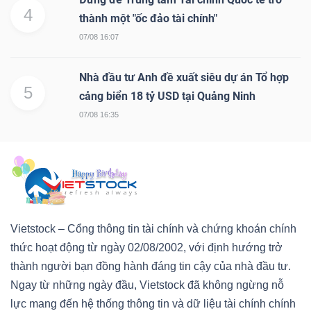
4
thành một "ốc đảo tài chính"
07/08 16:07
Nhà đầu tư Anh đề xuất siêu dự án Tổ hợp
5
cảng biển 18 tỷ USD tại Quảng Ninh
07/08 16:35
Vietstock – Cổng thông tin tài chính và chứng khoán chính
thức hoạt động từ ngày 02/08/2002, với định hướng trở
thành người bạn đồng hành đáng tin cậy của nhà đầu tư.
Ngay từ những ngày đầu, Vietstock đã không ngừng nỗ
lực mang đến hệ thống thông tin và dữ liệu tài chính chính