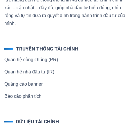
xác – cập nhật – đầy đủ, giúp nhà đầu tư hiểu đúng, nhìn
rộng và tự tin đưa ra quyết định trong hành trình đầu tư của
mình.
TRUYỀN THÔNG TÀI CHÍNH
Quan hệ công chúng (PR)
Quan hệ nhà đầu tư (IR)
Quảng cáo banner
Báo cáo phân tích
DỮ LIỆU TÀI CHÍNH