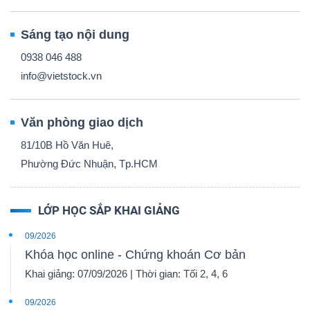
Sáng tạo nội dung
0938 046 488
info@vietstock.vn
Văn phòng giao dịch
81/10B Hồ Văn Huê,
Phường Đức Nhuận, Tp.HCM
LỚP HỌC SẮP KHAI GIẢNG
09/2026
Khóa học online - Chứng khoán Cơ bản
Khai giảng: 07/09/2026 | Thời gian: Tối 2, 4, 6
09/2026