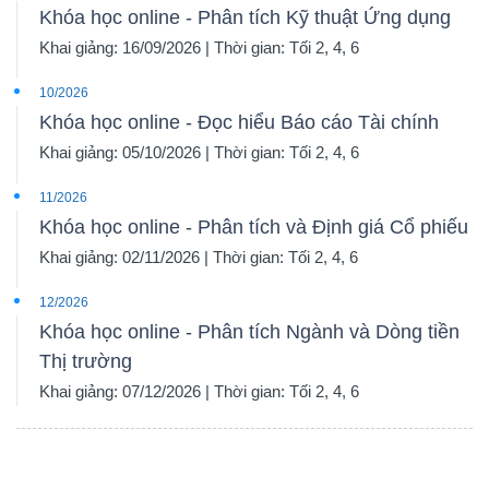
Khóa học online - Phân tích Kỹ thuật Ứng dụng
Khai giảng: 16/09/2026 | Thời gian: Tối 2, 4, 6
10/2026
Khóa học online - Đọc hiểu Báo cáo Tài chính
Khai giảng: 05/10/2026 | Thời gian: Tối 2, 4, 6
11/2026
Khóa học online - Phân tích và Định giá Cổ phiếu
Khai giảng: 02/11/2026 | Thời gian: Tối 2, 4, 6
12/2026
Khóa học online - Phân tích Ngành và Dòng tiền
Thị trường
Khai giảng: 07/12/2026 | Thời gian: Tối 2, 4, 6