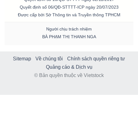
Quyết định số 06/QĐ-STTTT-ICP ngày 20/07/2023
Được cấp bởi Sở Thông tin và Truyền thông TPHCM
Người chịu trách nhiệm
BÀ PHẠM THỊ THANH NGA
Sitemap
Về chúng tôi
Chính sách quyền riêng tư
Quảng cáo & Dịch vụ
© Bản quyền thuộc về Vietstock