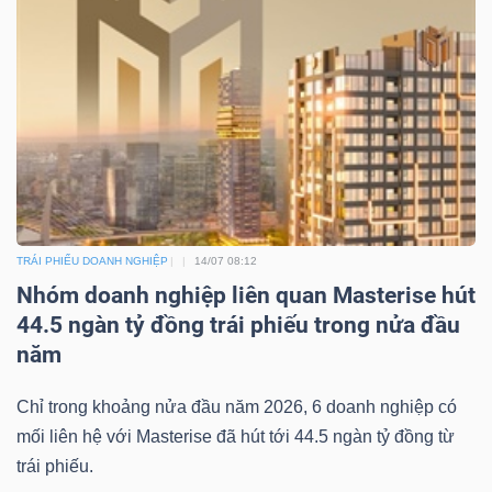
TRÁI PHIẾU DOANH NGHIỆP
14/07 08:12
Nhóm doanh nghiệp liên quan Masterise hút
44.5 ngàn tỷ đồng trái phiếu trong nửa đầu
năm
Chỉ trong khoảng nửa đầu năm 2026, 6 doanh nghiệp có
mối liên hệ với Masterise đã hút tới 44.5 ngàn tỷ đồng từ
trái phiếu.