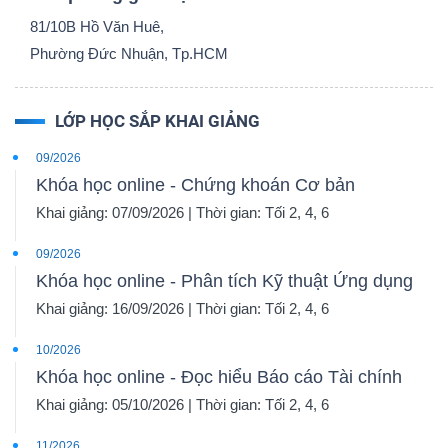
81/10B Hồ Văn Huê,
Phường Đức Nhuận, Tp.HCM
LỚP HỌC SẮP KHAI GIẢNG
09/2026
Khóa học online - Chứng khoán Cơ bản
Khai giảng: 07/09/2026 | Thời gian: Tối 2, 4, 6
09/2026
Khóa học online - Phân tích Kỹ thuật Ứng dụng
Khai giảng: 16/09/2026 | Thời gian: Tối 2, 4, 6
10/2026
Khóa học online - Đọc hiểu Báo cáo Tài chính
Khai giảng: 05/10/2026 | Thời gian: Tối 2, 4, 6
11/2026