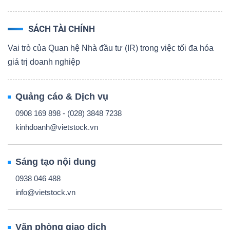
SÁCH TÀI CHÍNH
Vai trò của Quan hệ Nhà đầu tư (IR) trong việc tối đa hóa
giá trị doanh nghiệp
Quảng cáo & Dịch vụ
0908 169 898 - (028) 3848 7238
kinhdoanh@vietstock.vn
Sáng tạo nội dung
0938 046 488
info@vietstock.vn
Văn phòng giao dịch