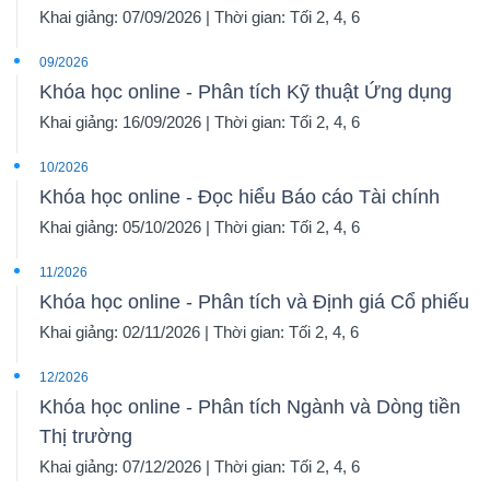
Khai giảng: 07/09/2026 | Thời gian: Tối 2, 4, 6
09/2026
Khóa học online - Phân tích Kỹ thuật Ứng dụng
Khai giảng: 16/09/2026 | Thời gian: Tối 2, 4, 6
10/2026
Khóa học online - Đọc hiểu Báo cáo Tài chính
Khai giảng: 05/10/2026 | Thời gian: Tối 2, 4, 6
11/2026
Khóa học online - Phân tích và Định giá Cổ phiếu
Khai giảng: 02/11/2026 | Thời gian: Tối 2, 4, 6
12/2026
Khóa học online - Phân tích Ngành và Dòng tiền
Thị trường
Khai giảng: 07/12/2026 | Thời gian: Tối 2, 4, 6