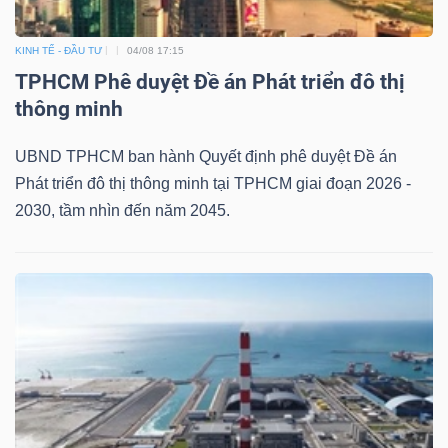
KINH TẾ - ĐẦU TƯ
04/08 17:15
TPHCM Phê duyệt Đề án Phát triển đô thị
thông minh
UBND TPHCM ban hành Quyết định phê duyệt Đề án
Phát triển đô thị thông minh tại TPHCM giai đoạn 2026 -
2030, tầm nhìn đến năm 2045.