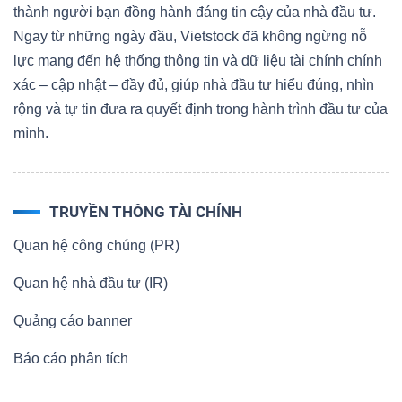
thành người bạn đồng hành đáng tin cậy của nhà đầu tư.
Ngay từ những ngày đầu, Vietstock đã không ngừng nỗ
lực mang đến hệ thống thông tin và dữ liệu tài chính chính
xác – cập nhật – đầy đủ, giúp nhà đầu tư hiểu đúng, nhìn
rộng và tự tin đưa ra quyết định trong hành trình đầu tư của
mình.
TRUYỀN THÔNG TÀI CHÍNH
Quan hệ công chúng (PR)
Quan hệ nhà đầu tư (IR)
Quảng cáo banner
Báo cáo phân tích