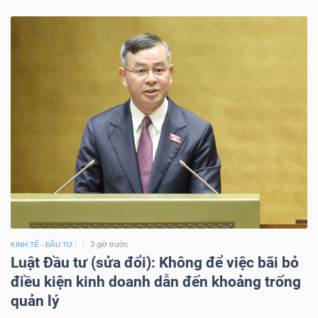
3 giờ trước
KINH TẾ - ĐẦU TƯ
Luật Đầu tư (sửa đổi): Không để việc bãi bỏ
điều kiện kinh doanh dẫn đến khoảng trống
quản lý