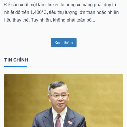
Để sản xuất một tấn clinker, lò nung xi măng phải duy trì
nhiệt độ trên 1,400°C, tiêu thụ lượng lớn than hoặc nhiên
liệu thay thế. Tuy nhiên, không phải toàn bộ...
Xem thêm
TIN CHÍNH