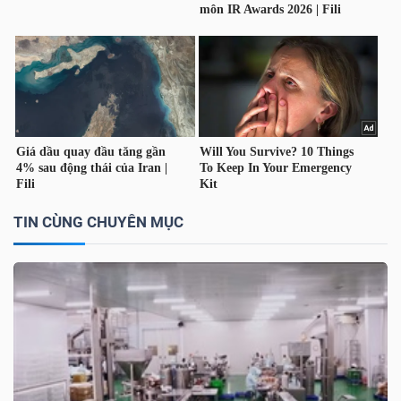
TIN CÙNG CHUYÊN MỤC