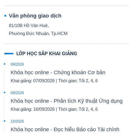
Văn phòng giao dịch
81/10B Hồ Văn Huê,
Phường Đức Nhuận, Tp.HCM
LỚP HỌC SẮP KHAI GIẢNG
09/2026
Khóa học online - Chứng khoán Cơ bản
Khai giảng: 07/09/2026 | Thời gian: Tối 2, 4, 6
09/2026
Khóa học online - Phân tích Kỹ thuật Ứng dụng
Khai giảng: 16/09/2026 | Thời gian: Tối 2, 4, 6
10/2026
Khóa học online - Đọc hiểu Báo cáo Tài chính