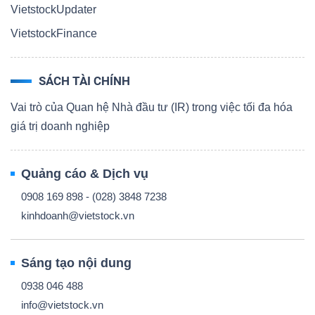
VietstockUpdater
VietstockFinance
SÁCH TÀI CHÍNH
Vai trò của Quan hệ Nhà đầu tư (IR) trong việc tối đa hóa
giá trị doanh nghiệp
Quảng cáo & Dịch vụ
0908 169 898 - (028) 3848 7238
kinhdoanh@vietstock.vn
Sáng tạo nội dung
0938 046 488
info@vietstock.vn