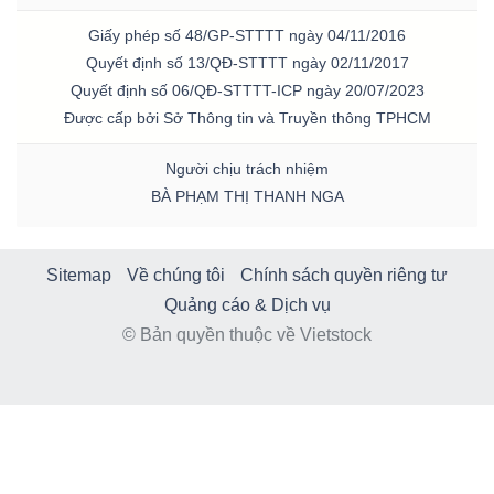
Giấy phép số 48/GP-STTTT ngày 04/11/2016
Quyết định số 13/QĐ-STTTT ngày 02/11/2017
Quyết định số 06/QĐ-STTTT-ICP ngày 20/07/2023
Được cấp bởi Sở Thông tin và Truyền thông TPHCM
Người chịu trách nhiệm
BÀ PHẠM THỊ THANH NGA
Sitemap
Về chúng tôi
Chính sách quyền riêng tư
Quảng cáo & Dịch vụ
© Bản quyền thuộc về Vietstock