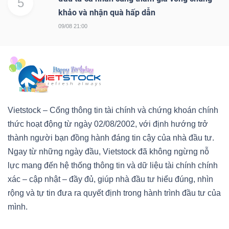
5
khảo và nhận quà hấp dẫn
09/08 21:00
Vietstock – Cổng thông tin tài chính và chứng khoán chính
thức hoạt động từ ngày 02/08/2002, với định hướng trở
thành người bạn đồng hành đáng tin cậy của nhà đầu tư.
Ngay từ những ngày đầu, Vietstock đã không ngừng nỗ
lực mang đến hệ thống thông tin và dữ liệu tài chính chính
xác – cập nhật – đầy đủ, giúp nhà đầu tư hiểu đúng, nhìn
rộng và tự tin đưa ra quyết định trong hành trình đầu tư của
mình.