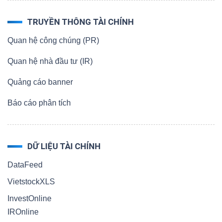
TRUYỀN THÔNG TÀI CHÍNH
Quan hệ công chúng (PR)
Quan hệ nhà đầu tư (IR)
Quảng cáo banner
Báo cáo phân tích
DỮ LIỆU TÀI CHÍNH
DataFeed
VietstockXLS
InvestOnline
IROnline