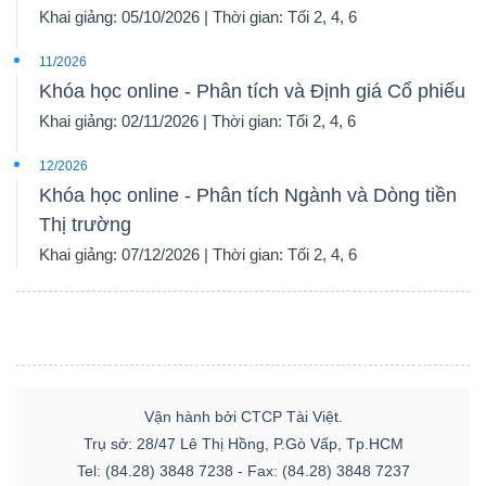
Khai giảng: 05/10/2026 | Thời gian: Tối 2, 4, 6
11/2026
Khóa học online - Phân tích và Định giá Cổ phiếu
Khai giảng: 02/11/2026 | Thời gian: Tối 2, 4, 6
12/2026
Khóa học online - Phân tích Ngành và Dòng tiền
Thị trường
Khai giảng: 07/12/2026 | Thời gian: Tối 2, 4, 6
Vận hành bởi CTCP Tài Việt.
Trụ sở: 28/47 Lê Thị Hồng, P.Gò Vấp, Tp.HCM
Tel: (84.28) 3848 7238 - Fax: (84.28) 3848 7237