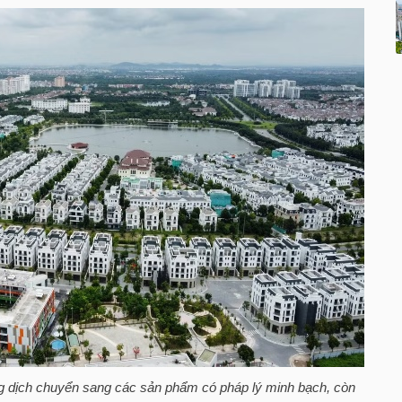
ng dịch chuyển sang các sản phẩm có pháp lý minh bạch, còn