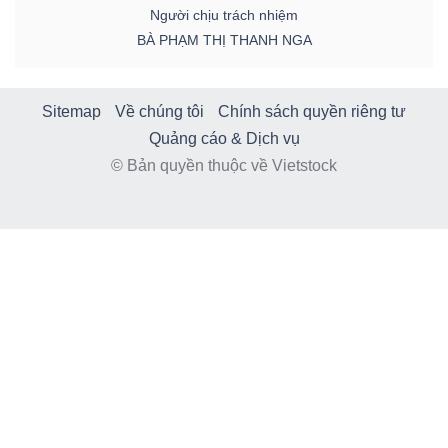
Người chịu trách nhiệm
BÀ PHẠM THỊ THANH NGA
Sitemap
Về chúng tôi
Chính sách quyền riêng tư
Quảng cáo & Dịch vụ
© Bản quyền thuộc về Vietstock