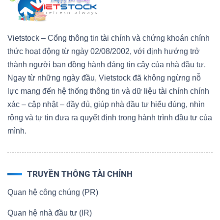
Vietstock – Cổng thông tin tài chính và chứng khoán chính
thức hoạt động từ ngày 02/08/2002, với định hướng trở
thành người bạn đồng hành đáng tin cậy của nhà đầu tư.
Ngay từ những ngày đầu, Vietstock đã không ngừng nỗ
lực mang đến hệ thống thông tin và dữ liệu tài chính chính
xác – cập nhật – đầy đủ, giúp nhà đầu tư hiểu đúng, nhìn
rộng và tự tin đưa ra quyết định trong hành trình đầu tư của
mình.
TRUYỀN THÔNG TÀI CHÍNH
Quan hệ công chúng (PR)
Quan hệ nhà đầu tư (IR)