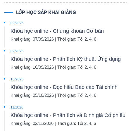
LỚP HỌC SẮP KHAI GIẢNG
09/2026
Khóa học online - Chứng khoán Cơ bản
Khai giảng: 07/09/2026 | Thời gian: Tối 2, 4, 6
09/2026
Khóa học online - Phân tích Kỹ thuật Ứng dụng
Khai giảng: 16/09/2026 | Thời gian: Tối 2, 4, 6
10/2026
Khóa học online - Đọc hiểu Báo cáo Tài chính
Khai giảng: 05/10/2026 | Thời gian: Tối 2, 4, 6
11/2026
Khóa học online - Phân tích và Định giá Cổ phiếu
Khai giảng: 02/11/2026 | Thời gian: Tối 2, 4, 6