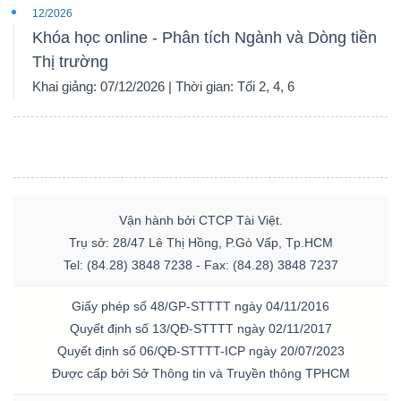
12/2026
Khóa học online - Phân tích Ngành và Dòng tiền
Thị trường
Khai giảng: 07/12/2026 | Thời gian: Tối 2, 4, 6
Vận hành bởi CTCP Tài Việt.
Trụ sở: 28/47 Lê Thị Hồng, P.Gò Vấp, Tp.HCM
Tel: (84.28) 3848 7238 - Fax: (84.28) 3848 7237
Giấy phép số 48/GP-STTTT ngày 04/11/2016
Quyết định số 13/QĐ-STTTT ngày 02/11/2017
Quyết định số 06/QĐ-STTTT-ICP ngày 20/07/2023
Được cấp bởi Sở Thông tin và Truyền thông TPHCM