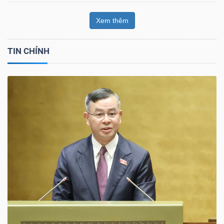
Xem thêm
TIN CHÍNH