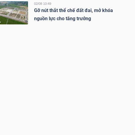
02/08 10:49
Gỡ nút thắt thể chế đất đai, mở khóa
nguồn lực cho tăng trưởng