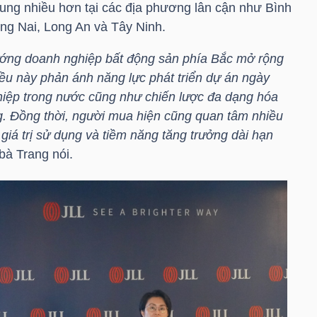
ung nhiều hơn tại các địa phương lân cận như Bình
ng Nai, Long An và Tây Ninh.
ướng doanh nghiệp bất động sản phía Bắc mở rộng
ều này phản ánh năng lực phát triển dự án ngày
iệp trong nước cũng như chiến lược đa dạng hóa
. Đồng thời, người mua hiện cũng quan tâm nhiều
iá trị sử dụng và tiềm năng tăng trưởng dài hạn
bà Trang nói.