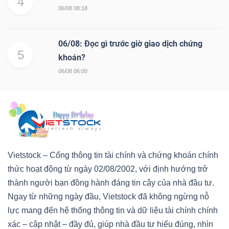
4
06/08 08:18
06/08: Đọc gì trước giờ giao dịch chứng
5
khoán?
06/08 06:00
Vietstock – Cổng thông tin tài chính và chứng khoán chính
thức hoạt động từ ngày 02/08/2002, với định hướng trở
thành người bạn đồng hành đáng tin cậy của nhà đầu tư.
Ngay từ những ngày đầu, Vietstock đã không ngừng nỗ
lực mang đến hệ thống thông tin và dữ liệu tài chính chính
xác – cập nhật – đầy đủ, giúp nhà đầu tư hiểu đúng, nhìn