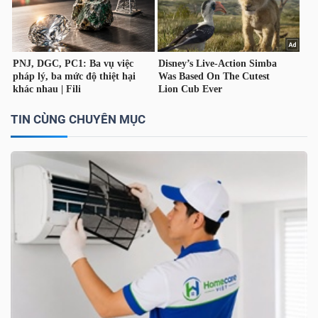
TIN CÙNG CHUYÊN MỤC