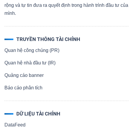
rộng và tự tin đưa ra quyết định trong hành trình đầu tư của
mình.
TRUYỀN THÔNG TÀI CHÍNH
Quan hệ công chúng (PR)
Quan hệ nhà đầu tư (IR)
Quảng cáo banner
Báo cáo phân tích
DỮ LIỆU TÀI CHÍNH
DataFeed